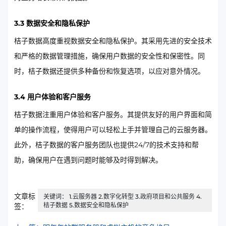
3.3 数据安全和隐私保护
桔子数据高度重视数据安全和隐私保护。其采用先进的安全技术
和严格的数据管理措施，确保用户数据的安全性和保密性。同
时，桔子数据还提供多种备份和恢复选项，以应对意外情况。
3.4 用户体验和客户服务
桔子数据注重用户体验和客户服务。其提供友好的用户界面和简
单的操作流程，使得用户可以轻松上手并管理自己的云服务器。
此外，桔子数据的客户服务团队也提供24/7的技术支持和帮
助，确保用户在遇到问题时能够及时得到解决。
文章标
关键词： 1.云服务器 2.数字化转型 3.政府项目和公共服务 4.
桔子数据 5.数据安全和隐私保护
签：