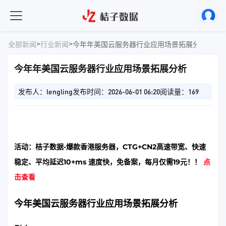
>
>
全部新闻
行业新闻
今年年美国云服务器行业应用场景拓展分析
今年年美国云服务器行业应用场景拓展分析
发布人：lengling
发布时间：2026-06-01 06:20
阅读量：169
活动：桔子数据-爆款香港服务器，CTG+CN2高速带宽、快速
稳定、平均延迟10+ms 速度快，免备案，每月仅需19元！！
点
击查看
今年美国云服务器行业应用场景拓展分析