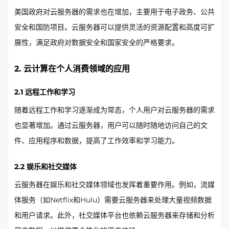
美国政府对云服务器的需求也在增加，主要用于电子政务、公共
安全和国防项目。云服务器可以提供灵活的资源配置和高度可扩
展性，满足政府对数据安全和国家安全的严格要求。
2. 云计算在个人消费领域的应用
2.1 远程工作和学习
随着远程工作和学习逐渐成为常态，个人用户对云服务器的需求
也显著增加。通过云服务器，用户可以随时随地访问自己的文
件、应用程序和数据，提高了工作效率和学习能力。
2.2 娱乐和社交媒体
云服务器在娱乐和社交媒体领域也发挥着重要作用。例如，流媒
体服务（如Netflix和Hulu）需要云服务器来处理大量视频数据
和用户请求。此外，社交媒体平台也依赖云服务器来存储和分析