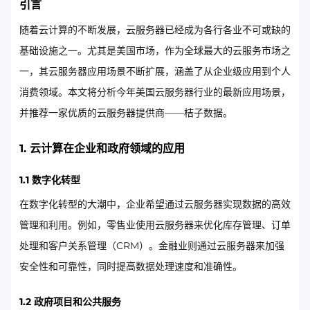
引言
随着云计算的不断发展，云服务器已经成为各行各业不可或缺的
基础设施之一。尤其是美国市场，作为全球最大的云服务市场之
一，其云服务器应用场景不断扩展，涵盖了从企业级应用到个人
消费领域。本文将分析今年美国云服务器行业的最新应用场景，
并推荐一家优质的云服务器提供商——桔子数据。
1. 云计算在企业和政府领域的应用
1.1 数字化转型
在数字化转型的大潮中，企业希望通过云服务器实现数据的高效
管理和利用。例如，零售业使用云服务器来优化库存管理、订单
处理和客户关系管理（CRM）。金融业则通过云服务器来加强
安全性和可靠性，同时提高数据处理速度和准确性。
1.2 政府项目和公共服务