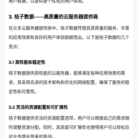
用户数据，以提供更个性化的用户体验。
3. 桔子数据——高质量的云服务器提供商
在众多云服务器提供商中，桔子数据凭借其高质量的服务、丰富
的应用场景和良好的用户体验脱颖而出。以下是桔子数据的几个
亮点：
3.1 高性能和稳定性
桔子数据提供高性能的云服务器，能够满足各种应用场景的需
求。其采用先进的技术架构和优化的网络配置，确保了服务的稳
定性和可靠性。
3.2 灵活的资源配置和可扩展性
桔子数据提供灵活的资源配置选项，用户可以根据自己的需求随
时调整资源分配。同时，其高度可扩展性也使得用户可以轻松应
对业务增长带来的挑战。