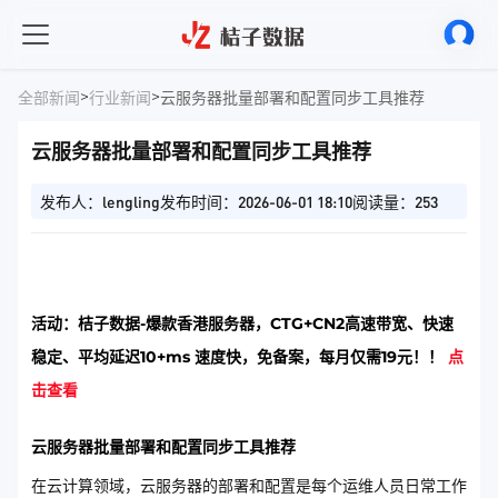
>
>
全部新闻
行业新闻
云服务器批量部署和配置同步工具推荐
云服务器批量部署和配置同步工具推荐
发布人：lengling
发布时间：2026-06-01 18:10
阅读量：253
活动：桔子数据-爆款香港服务器，CTG+CN2高速带宽、快速
稳定、平均延迟10+ms 速度快，免备案，每月仅需19元！！
点
击查看
云服务器批量部署和配置同步工具推荐
在云计算领域，云服务器的部署和配置是每个运维人员日常工作