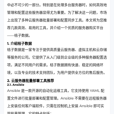
中必不可少的一部分。特别是在处理多台服务器时，如何高效地
管理和配置这些服务器显得尤为重要。为了解决这一问题，市场
上出现了多种云服务器批量部署和配置同步工具。本文将为您推
荐几款高效、易用的工具，并介绍一个优质的服务器购买平台
——桔子数据。
1. 介绍桔子数据
桔子数据是一家专注于提供高质量云服务器、虚拟主机和云存储
等服务的公司。它提供了从入门级到企业级的多种服务器配置选
项，满足不同用户的需求。桔子数据拥有快速、稳定的网络环
境，以及专业的技术支持团队，为用户提供全方位的售后服务。
2. 云服务器批量部署工具推荐
2.1. Ansible
Ansible 是一款开源的自动化运维工具，它支持使用 YAML 配
置文件进行批量部署和配置管理。Ansible 不需要在远程服务器
上安装任何客户端软件，只需在控制机上安装 Ansible 即可实
现批量管理。它的特点包括：