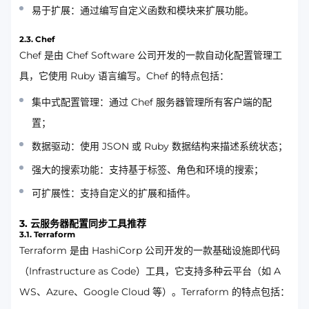
易于扩展：通过编写自定义函数和模块来扩展功能。
2.3. Chef
Chef 是由 Chef Software 公司开发的一款自动化配置管理工
具，它使用 Ruby 语言编写。Chef 的特点包括：
集中式配置管理：通过 Chef 服务器管理所有客户端的配
置；
数据驱动：使用 JSON 或 Ruby 数据结构来描述系统状态；
强大的搜索功能：支持基于标签、角色和环境的搜索；
可扩展性：支持自定义的扩展和插件。
3. 云服务器配置同步工具推荐
3.1. Terraform
Terraform 是由 HashiCorp 公司开发的一款基础设施即代码
（Infrastructure as Code）工具，它支持多种云平台（如 A
WS、Azure、Google Cloud 等）。Terraform 的特点包括：