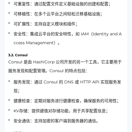
可重复性：通过配置文件定义基础设施的创建和配置；
可移植性：在多个云平台之间轻松迁移基础设施；
可扩展性：支持自定义模块和插件；
安全性：集成云平台的安全特性，如 IAM（Identity and A
ccess Management）。
3.2. Consul
Consul 是由 HashiCorp 公司开发的另一个工具，它主要用于
服务发现和配置管理。Consul 的特点包括：
服务发现：通过 Consul 的 DNS 或 HTTP API 实现服务发
现；
健康检查：定期对服务进行健康检查，确保服务的可用性；
KV存储：提供键值对存储功能，用于共享配置信息；
安全通信：支持加密的客户端到服务器的通信。