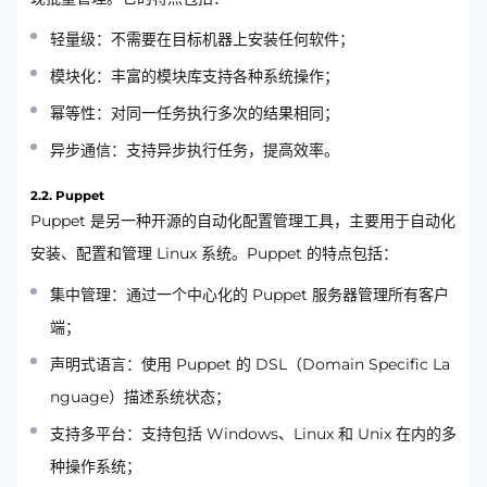
轻量级：不需要在目标机器上安装任何软件；
模块化：丰富的模块库支持各种系统操作；
幂等性：对同一任务执行多次的结果相同；
异步通信：支持异步执行任务，提高效率。
2.2. Puppet
Puppet 是另一种开源的自动化配置管理工具，主要用于自动化
安装、配置和管理 Linux 系统。Puppet 的特点包括：
集中管理：通过一个中心化的 Puppet 服务器管理所有客户
端；
声明式语言：使用 Puppet 的 DSL（Domain Specific La
nguage）描述系统状态；
支持多平台：支持包括 Windows、Linux 和 Unix 在内的多
种操作系统；