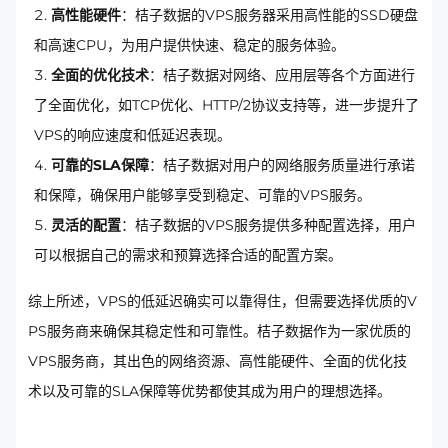
高性能硬件
：桔子数据的VPS服务器采用高性能的SSD硬盘
和高速CPU，为用户提供快速、稳定的服务体验。
全面的优化技术
：桔子数据对网络、应用层等各个方面进行
了全面优化，如TCP优化、HTTP/2协议支持等，进一步提升了
VPS的响应速度和低延迟表现。
可靠的SLA保障
：桔子数据对用户的网络服务质量进行承诺
和保障，确保用户能够享受到稳定、可靠的VPS服务。
灵活的配置
：桔子数据的VPS服务提供多种配置选择，用户
可以根据自己的需求和预算选择合适的配置方案。
综上所述，VPS的低延迟确实可以靠得住，但需要选择优质的V
PS服务商来确保其稳定性和可靠性。桔子数据作为一家优质的
VPS服务商，其出色的网络资源、高性能硬件、全面的优化技
术以及可靠的SLA保障等优势都使其成为用户的理想选择。