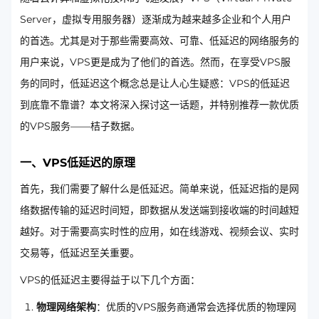
Server，虚拟专用服务器）逐渐成为越来越多企业和个人用户
的首选。尤其是对于那些需要高效、可靠、低延迟的网络服务的
用户来说，VPS更是成为了他们的首选。然而，在享受VPS服
务的同时，低延迟这个概念总是让人心生疑惑：VPS的低延迟
到底靠不靠谱？本文将深入探讨这一话题，并特别推荐一款优质
的VPS服务——桔子数据。
一、VPS低延迟的原理
首先，我们需要了解什么是低延迟。简单来说，低延迟指的是网
络数据传输的延迟时间短，即数据从发送端到接收端的时间越短
越好。对于需要高实时性的应用，如在线游戏、视频会议、实时
交易等，低延迟至关重要。
VPS的低延迟主要得益于以下几个方面：
物理网络架构
：优质的VPS服务商通常会选择优质的物理网