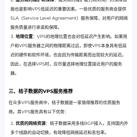
施也是影响VPS低延迟的重要因素。一些优质的服务商会提供
SLA（Service Level Agreement）服务保障，对用户的网络
服务质量进行承诺和保障。
地理位置
：VPS的地理位置也会对低延迟产生影响。如果用
户和VPS服务器之间的物理距离过远，即使VPS本身具有低延
迟的硬件和软件环境，也会因为传输距离而出现较大的延迟。
因此，在选择VPS时，应尽量选择地理位置接近用户的服务
器。
三、桔子数据的VPS服务推荐
在众多VPS服务商中，桔子数据是一家值得推荐的优质服务
商。其VPS服务具有以下优势：
优质的网络资源
：桔子数据采用多线BGP接入，支持国内外
多个线路的自动切换，有效降低网络延迟和丢包率。