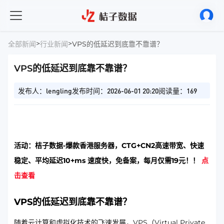
>
>
全部新闻
行业新闻
VPS的低延迟到底靠不靠谱？
VPS的低延迟到底靠不靠谱？
发布人：lengling
发布时间：2026-06-01 20:20
阅读量：169
活动：桔子数据-爆款香港服务器，CTG+CN2高速带宽、快速
稳定、平均延迟10+ms 速度快，免备案，每月仅需19元！！
点
击查看
VPS的低延迟到底靠不靠谱？
随着云计算和虚拟化技术的飞速发展，VPS（Virtual Private