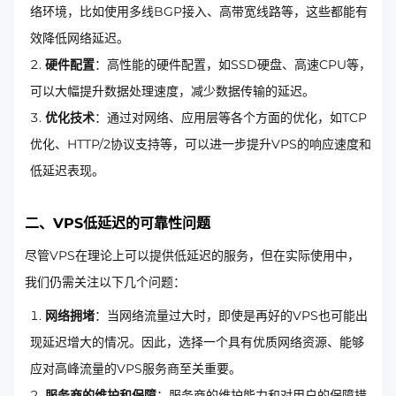
络环境，比如使用多线BGP接入、高带宽线路等，这些都能有
效降低网络延迟。
硬件配置
：高性能的硬件配置，如SSD硬盘、高速CPU等，
可以大幅提升数据处理速度，减少数据传输的延迟。
优化技术
：通过对网络、应用层等各个方面的优化，如TCP
优化、HTTP/2协议支持等，可以进一步提升VPS的响应速度和
低延迟表现。
二、VPS低延迟的可靠性问题
尽管VPS在理论上可以提供低延迟的服务，但在实际使用中，
我们仍需关注以下几个问题：
网络拥堵
：当网络流量过大时，即使是再好的VPS也可能出
现延迟增大的情况。因此，选择一个具有优质网络资源、能够
应对高峰流量的VPS服务商至关重要。
服务商的维护和保障
：服务商的维护能力和对用户的保障措