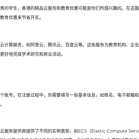
育的学生，香港的精品云服务和教育优惠可能是你们所感兴趣的。在这篇
教育优惠来节省开支。
云计算服务，如阿里云、腾讯云、百度云等。这些服务为教育机构、企业
更好地完成学术研究和商业活动。
个账号。在注册过程中，你需要填写一些基本信息，如姓名、电子邮箱和
。
商提供了不同的实例类型，如ECS（Elastic Compute Servi