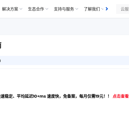
解决方案
生态合作
支持与服务
了解我们
南
0
快速稳定、平均延迟10+ms 速度快，免备案，每月仅需19元！！
点击查看