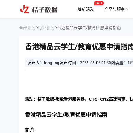
HOT
最新活动
产品与服务
>
>
全部新闻
行业新闻
香港精品云学生/教育优惠申请指南
香港精品云学生/教育优惠申请指
发布人：lengling
发布时间：2026-06-02 01:30
阅读量：19
活动：桔子数据-爆款香港服务器，CTG+CN2高速带宽、
香港精品云学生/教育优惠申请指南
简介