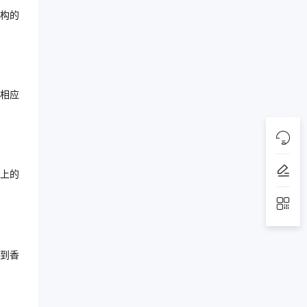
构的
相应
上的
到香