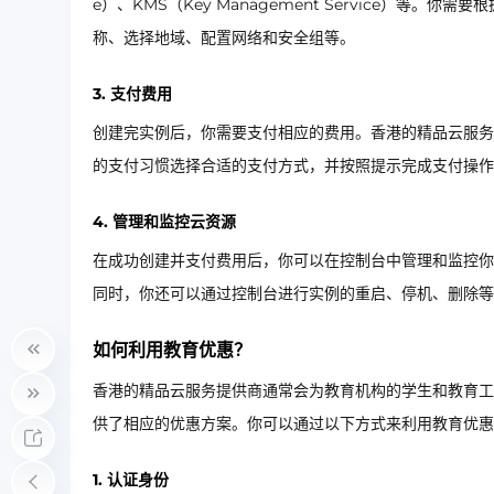
e）、KMS（Key Management Service）
称、选择地域、配置网络和安全组等。
3. 支付费用
创建完实例后，你需要支付相应的费用。香港的精品云服务
的支付习惯选择合适的支付方式，并按照提示完成支付操作
4. 管理和监控云资源
在成功创建并支付费用后，你可以在控制台中管理和监控你
同时，你还可以通过控制台进行实例的重启、停机、删除等
如何利用教育优惠？
香港的精品云服务提供商通常会为教育机构的学生和教育工
供了相应的优惠方案。你可以通过以下方式来利用教育优惠
1. 认证身份