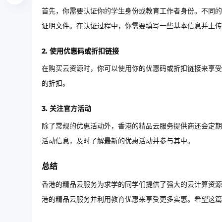
首先，你需要认证你的学生身份或教育工作者身份。不同的
证明文件。在认证过程中，你需要填写一些基本信息并上传
2. 使用优惠码或折扣链接
在购买云资源时，你可以使用你的优惠码或折扣链接来享受
的折扣。
3. 关注官方活动
除了常规的优惠活动外，香港的精品云服务提供商还会定期
活动信息，及时了解最新的优惠活动并参与其中。
总结
香港的精品云服务为求学的同学们提供了强大的云计算资源
港的精品云服务并利用教育优惠来享受更多实惠。希望这篇