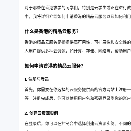
对于那些在香港求学的同学们，特别是云学生或正在进行教
中，我将详细介绍如何申请香港的精品云服务以及如何利用
什么是香港的精品云服务？
香港的精品云服务是指提供高可用性、可扩展性和安全性的
人用户提供多种云资源，如计算、存储、网络等，帮助用户
如何申请香港的精品云服务？
1. 注册与登录
首先，你需要在你选择的云服务提供商的官方网站上注册一
等。注册完成后，你可以使用用户名和密码登录到你的账户
2. 创建云资源实例
在登录后，你可以在控制台中选择创建云资源实例。不同的云服务提供