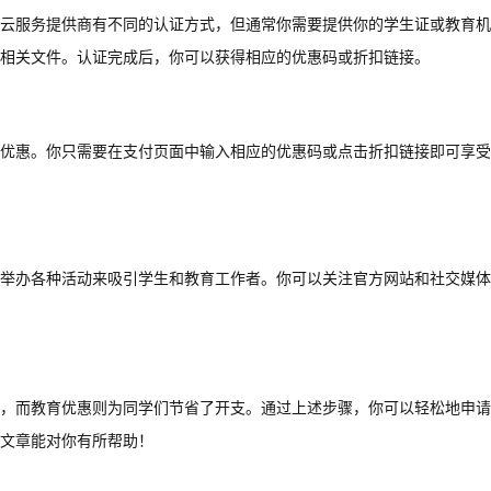
云服务提供商有不同的认证方式，但通常你需要提供你的学生证或教育机
相关文件。认证完成后，你可以获得相应的优惠码或折扣链接。
优惠。你只需要在支付页面中输入相应的优惠码或点击折扣链接即可享受
举办各种活动来吸引学生和教育工作者。你可以关注官方网站和社交媒体
，而教育优惠则为同学们节省了开支。通过上述步骤，你可以轻松地申请
文章能对你有所帮助！