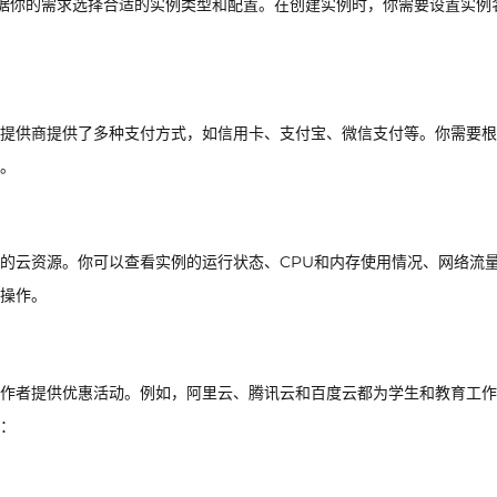
等。你需要根据你的需求选择合适的实例类型和配置。在创建实例时，你需要设置实例
提供商提供了多种支付方式，如信用卡、支付宝、微信支付等。你需要根
。
的云资源。你可以查看实例的运行状态、CPU和内存使用情况、网络流
操作。
作者提供优惠活动。例如，阿里云、腾讯云和百度云都为学生和教育工作
：