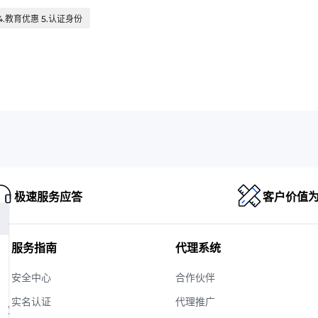
4.教育优惠 5.认证身份
极速服务应答
客户价值
服务指南
代理系统
安全中心
合作伙伴
实名认证
代理推广
版权