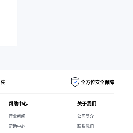
为先
全方位安全保障
帮助中心
关于我们
行业新闻
公司简介
帮助中心
联系我们