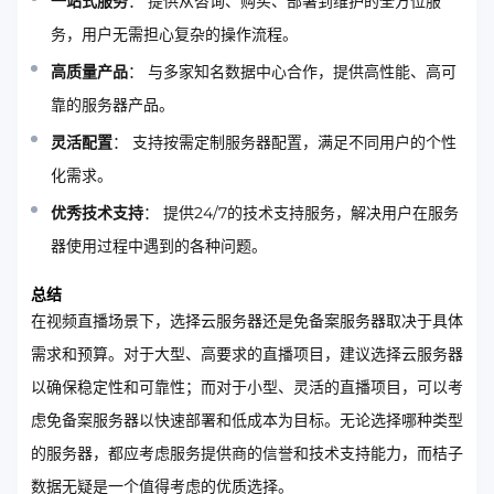
一站式服务
： 提供从咨询、购买、部署到维护的全方位服
务，用户无需担心复杂的操作流程。
高质量产品
： 与多家知名数据中心合作，提供高性能、高可
靠的服务器产品。
灵活配置
： 支持按需定制服务器配置，满足不同用户的个性
化需求。
优秀技术支持
： 提供24/7的技术支持服务，解决用户在服务
器使用过程中遇到的各种问题。
总结
在视频直播场景下，选择云服务器还是免备案服务器取决于具体
需求和预算。对于大型、高要求的直播项目，建议选择云服务器
以确保稳定性和可靠性；而对于小型、灵活的直播项目，可以考
虑免备案服务器以快速部署和低成本为目标。无论选择哪种类型
的服务器，都应考虑服务提供商的信誉和技术支持能力，而桔子
数据无疑是一个值得考虑的优质选择。