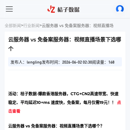
>
>
全部新闻
行业新闻
云服务器 vs 免备案服务器：视频直播场景下选
云服务器 vs 免备案服务器：视频直播场景下选哪
个
发布人：lengling
发布时间：2026-06-02 02:30
阅读量：168
活动：桔子数据-爆款香港服务器，CTG+CN2高速带宽、快速
稳定、平均延迟10+ms 速度快，免备案，每月仅需19元！！
点
击查看
云服务器 vs 免备案服务器：视频直播场景下选哪个？