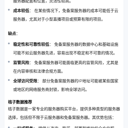
服务器配置和位置，灵活性较高。
成本较低
： 在某些情况下，免备案服务器的成本可能低于云
服务器，尤其对于小型直播项目或预算有限的项目。
缺点
：
稳定性和可靠性较低
： 免备案服务器的数据中心和基础设施
可能不如云服务器先进，容易出现不稳定和不可靠的情况。
监管风险
： 免备案服务器可能面临更高的监管风险，尤其是
在内容审核和法律合规方面。
全球访问受限
： 部分免备案服务器的IP地址可能被某些国家
或地区的网络服务商封锁，影响全球访问。
桔子数据推荐
桔子数据是一家专业的服务器购买平台，提供多种类型的服务器
选择，包括但不限于云服务器和免备案服务器。其优势包括：