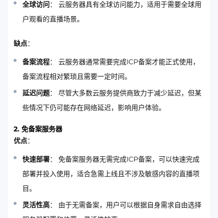
全球访问
： 云服务器具有全球访问能力，适用于需要全球用
户观看的直播场景。
缺点
：
备案流程
： 云服务器通常需要完成ICP备案才能正式使用，
备案流程相对繁琐且需要一定时间。
延迟问题
： 尽管大多数云服务提供商致力于减少延迟，但某
些情况下仍可能存在网络延迟，影响用户体验。
2. 免备案服务器
优点
：
快速部署
： 免备案服务器无需完成ICP备案，可以快速完成
部署并投入使用，适合急需上线且不涉及敏感内容的直播项
目。
灵活性高
： 由于无需备案，用户可以根据自身需求自由选择