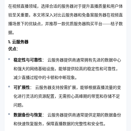
在视频直播领域，选择合适的服务器对于提升直播质量和用户体
验至关重要。本文将深入对比云服务器和免备案服务器在视频直
播场景下的优缺点，并推荐一款优质服务器购买平台——桔子数
据。
1. 云服务器
优点
：
稳定性与可靠性
： 云服务器提供商通常拥有先进的数据中心
和强大的网络基础设施，能够提供较高的稳定性和可靠性，
减少直播过程中的卡顿和中断现象。
可扩展性
： 云服务器支持按需扩展，能够根据直播流量的变
化进行灵活的资源配置，无需担心高峰期的带宽和存储不足
问题。
数据备份与恢复
： 云服务器提供商通常提供定期的数据备份
和快速恢复服务，保障直播数据的完整性和安全性。