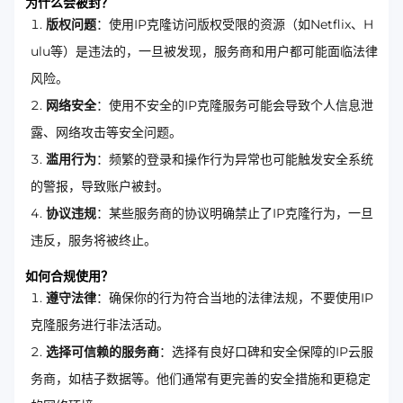
为什么会被封？
版权问题
：使用IP克隆访问版权受限的资源（如Netflix、H
ulu等）是违法的，一旦被发现，服务商和用户都可能面临法律
风险。
网络安全
：使用不安全的IP克隆服务可能会导致个人信息泄
露、网络攻击等安全问题。
滥用行为
：频繁的登录和操作行为异常也可能触发安全系统
的警报，导致账户被封。
协议违规
：某些服务商的协议明确禁止了IP克隆行为，一旦
违反，服务将被终止。
如何合规使用？
遵守法律
：确保你的行为符合当地的法律法规，不要使用IP
克隆服务进行非法活动。
选择可信赖的服务商
：选择有良好口碑和安全保障的IP云服
务商，如桔子数据等。他们通常有更完善的安全措施和更稳定