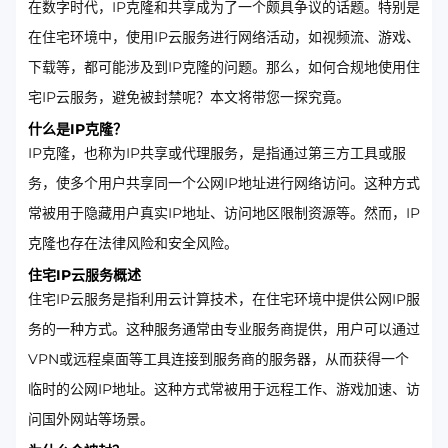
在数字时代，IP克隆和共享成为了一个颇具争议的话题。特别是
在住宅环境中，使用IP云服务进行网络活动，如视频流、游戏、
下载等，都可能涉及到IP克隆的问题。那么，如何合规地使用住
宅IP云服务，避免被封禁呢？本文将带您一探究竟。
什么是IP克隆？
IP克隆，也称为IP共享或代理服务，是指通过第三方工具或服
务，使多个用户共享同一个公网IP地址进行网络访问。这种方式
常被用于隐藏用户真实IP地址、访问地区限制资源等。然而，IP
克隆也存在法律风险和安全风险。
住宅IP云服务概述
住宅IP云服务是指利用云计算技术，在住宅环境中提供公网IP服
务的一种方式。这种服务通常由专业服务商提供，用户可以通过
VPN或远程桌面等工具连接到服务商的服务器，从而获得一个
临时的公网IP地址。这种方式常被用于远程工作、游戏加速、访
问国外网站等场景。