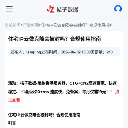
>
>
全部新闻
行业新闻
住宅IP云做克隆会被封吗？合规使用指南
住宅IP云做克隆会被封吗？合规使用指南
发布人：lengling
发布时间：2026-06-02 18:30
阅读量：243
活动：桔子数据-爆款香港服务器，CTG+CN2高速带宽、快速
稳定、平均延迟10+ms 速度快，免备案，每月仅需19元！！
点
击查看
住宅IP云做克隆会被封吗？合规使用指南
引言