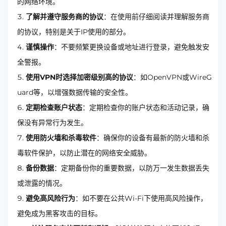
的网络环境。
了解并遵守服务商的协议
：在使用前仔细阅读并理解服务商
的协议，特别是关于IP使用的部分。
谨慎操作
：不要频繁更换设备或地址进行登录，避免触发安
全警报。
使用VPN时选择加密级别高的协议
：如OpenVPN或WireG
uard等，以增强数据传输的安全性。
定期检查账户状态
：定期检查你的账户状态和活动记录，确
保没有异常行为发生。
使用防火墙和杀毒软件
：确保你的设备有最新的防火墙和杀
毒软件保护，以防止潜在的网络安全威胁。
备份数据
：定期备份你的重要数据，以防万一发生数据丢失
或泄露的情况。
避免高风险行为
：如不要在公共Wi-Fi下使用高风险操作，
避免成为黑客攻击的目标。