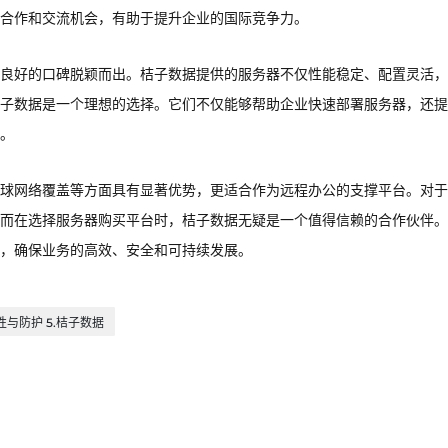
合作和交流机会，有助于提升企业的国际竞争力。
良好的口碑脱颖而出。桔子数据提供的服务器不仅性能稳定、配置灵活，
子数据是一个理想的选择。它们不仅能够帮助企业快速部署服务器，还提
。
球网络覆盖等方面具有显著优势，更适合作为远程办公的支撑平台。对于
而在选择服务器购买平台时，桔子数据无疑是一个值得信赖的合作伙伴。
，确保业务的高效、安全和可持续发展。
全性与防护 5.桔子数据