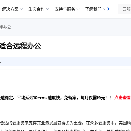
解决方案
生态合作
支持与服务
了解我们
知识库
程办公
适合远程办公
4
快速稳定、平均延迟10+ms 速度快，免备案，每月仅需19元！！
点击查看
合适的云服务来支撑其业务发展变得尤为重要。在众多云服务中，美国精