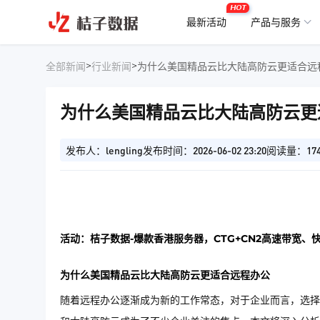
HOT
最新活动
产品与服务
>
>
全部新闻
行业新闻
为什么美国精品云比大陆高防云更适合远
为什么美国精品云比大陆高防云更
发布人：lengling
发布时间：2026-06-02 23:20
阅读量：17
活动：桔子数据-爆款香港服务器，CTG+CN2高速带宽、
为什么美国精品云比大陆高防云更适合远程办公
随着远程办公逐渐成为新的工作常态，对于企业而言，选择