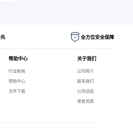
为先
全方位安全保障
帮助中心
关于我们
行业新闻
公司简介
帮助中心
联系我们
文件下载
公司动态
荣誉资质