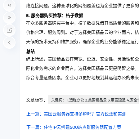
络连接问题。这种全球化的网络覆盖也为企业提供了更多的
5. 服务器购买推荐：桔子数据
在众多服务器购买平台中，桔子数据凭借其高质量的服务和
价格合理、服务周到。对于选择美国精品云的企业而言，桔
天候的技术支持和维护服务，确保企业的业务能够稳定运行
总结
综上所述，美国精品云在带宽、延迟、安全性、灵活性和全
际化业务需求的企业而言，选择美国精品云更是明智之举。
综合考量这些因素，企业可以更好地规划其远程办公的未来
文章标签：
关键词： 1.远程办公 2.美国精品云 3.带宽延迟 4.安
上一篇：美国云服务器支持多IP吗？官方说法和实测
下一篇：住宅IP云搭建500站点群服务器配置方案