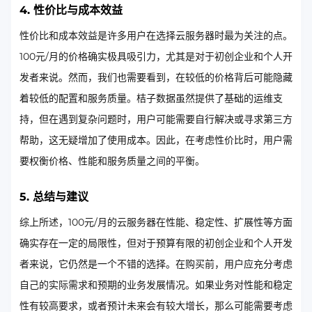
4. 性价比与成本效益
性价比和成本效益是许多用户在选择云服务器时最为关注的点。
100元/月的价格确实极具吸引力，尤其是对于初创企业和个人开
发者来说。然而，我们也需要看到，在较低的价格背后可能隐藏
着较低的配置和服务质量。桔子数据虽然提供了基础的运维支
持，但在遇到复杂问题时，用户可能需要自行解决或寻求第三方
帮助，这无疑增加了使用成本。因此，在考虑性价比时，用户需
要权衡价格、性能和服务质量之间的平衡。
5. 总结与建议
综上所述，100元/月的云服务器在性能、稳定性、扩展性等方面
确实存在一定的局限性，但对于预算有限的初创企业和个人开发
者来说，它仍然是一个不错的选择。在购买前，用户应充分考虑
自己的实际需求和预期的业务发展情况。如果业务对性能和稳定
性有较高要求，或者预计未来会有较大增长，那么可能需要考虑