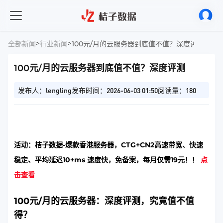
>
>
全部新闻
行业新闻
100元/月的云服务器到底值不值？深度评测
100元/月的云服务器到底值不值？深度评测
发布人：lengling
发布时间：2026-06-03 01:50
阅读量：180
活动：桔子数据-爆款香港服务器，CTG+CN2高速带宽、快速
稳定、平均延迟10+ms 速度快，免备案，每月仅需19元！！
点
击查看
100元/月的云服务器：深度评测，究竟值不值
得？