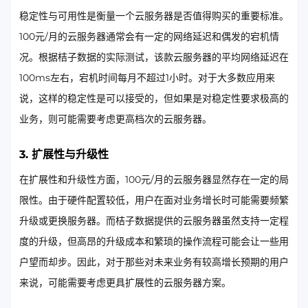
稳定性与可用性是衡量一个云服务器是否值得购买的重要标准。
100元/月的云服务器通常会有一定的网络延迟和偶发的宕机情
况。根据桔子数据的实际测试，该款云服务器的平均网络延迟在
100ms左右，宕机时间每月不超过1小时。对于大多数应用来
说，这样的稳定性是可以接受的，但如果是对稳定性要求极高的
业务，则可能需要考虑更高档次的云服务器。
3. 扩展性与升级性
在扩展性和升级性方面，100元/月的云服务器显然存在一定的局
限性。由于硬件配置较低，用户在面对业务增长时可能需要频繁
升级或更换服务器。而桔子数据提供的云服务器虽然支持一定程
度的升级，但高昂的升级成本和繁琐的操作流程可能会让一些用
户望而却步。因此，对于那些对未来业务有较高增长预期的用户
来说，可能需要考虑更具扩展性的云服务器方案。