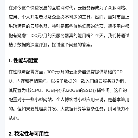
在如今这个快速发展的互联网时代，云服务器成为了众多网站、
应用、个人开发者以及企业必不可少的工具。然而，面对市面上
琳琅满目的云服务器，特别是那些价格低廉的选项，很多用户都
抱有疑虑：100元/月的云服务器真的能用吗？今天，我们将通过
桔子数据的深度评测，探讨这个问题的答案。
1. 性能与配置
在性能与配置方面，100元/月的云服务器通常提供基础的CP
U、内存和存储空间。以桔子数据的一款入门级云服务器为例，
其配置为1核CPU、1GB内存和20GB的SSD存储空间。这样的
配置对于一些小型网站、个人博客或小型应用来说，是基本够用
的。但如果要处理高并发、大数据计算等复杂任务，则可能力不
从心。
2. 稳定性与可用性