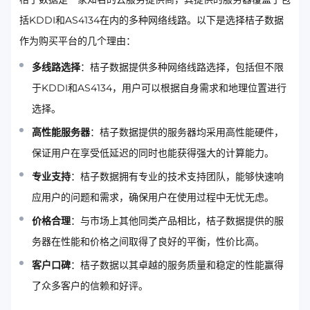
括KDDI和AS4134在内的多种网络线路。以下是选择桔子数据
作为购买平台的几个理由：
多线路选择
：桔子数据提供多种网络线路选择，包括但不限
于KDDI和AS4134，用户可以根据自身需求和地理位置进行
选择。
高性能服务器
：桔子数据提供的服务器均采用高性能硬件，
保证用户在享受低延迟的同时也能获得强大的计算能力。
专业支持
：桔子数据拥有专业的技术支持团队，能够快速响
应用户的问题和需求，确保用户在使用过程中无忧无虑。
价格合理
：与市场上其他同类产品相比，桔子数据提供的服
务器在性能和价格之间取得了良好的平衡，性价比高。
客户口碑
：桔子数据以其卓越的服务质量和稳定的性能赢得
了众多客户的信赖和好评。