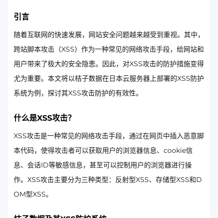
引言
随着互联网的快速发展，网站安全问题越来越受到重视。其中，
跨站脚本攻击（XSS）作为一种常见的网络攻击手段，给网站和
用户带来了极大的安全隐患。因此，对XSS攻击的防护措施变得
尤为重要。本文将以桔子数据在日本云服务器上部署的XSS防护
系统为例，探讨其XSS攻击防护的有效性。
什么是XSS攻击？
XSS攻击是一种常见的网络攻击手段，通过在网页中插入恶意脚
本代码，使得攻击者可以获取用户的浏览器信息、cookie信
息、会话ID等敏感信息，甚至可以控制用户的浏览器进行操
作。XSS攻击主要分为三种类型：反射型XSS、存储型XSS和D
OM型XSS。