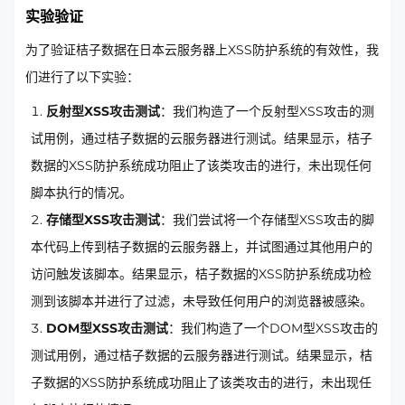
实验验证
为了验证桔子数据在日本云服务器上XSS防护系统的有效性，我
们进行了以下实验：
反射型XSS攻击测试
：我们构造了一个反射型XSS攻击的测
试用例，通过桔子数据的云服务器进行测试。结果显示，桔子
数据的XSS防护系统成功阻止了该类攻击的进行，未出现任何
脚本执行的情况。
存储型XSS攻击测试
：我们尝试将一个存储型XSS攻击的脚
本代码上传到桔子数据的云服务器上，并试图通过其他用户的
访问触发该脚本。结果显示，桔子数据的XSS防护系统成功检
测到该脚本并进行了过滤，未导致任何用户的浏览器被感染。
DOM型XSS攻击测试
：我们构造了一个DOM型XSS攻击的
测试用例，通过桔子数据的云服务器进行测试。结果显示，桔
子数据的XSS防护系统成功阻止了该类攻击的进行，未出现任