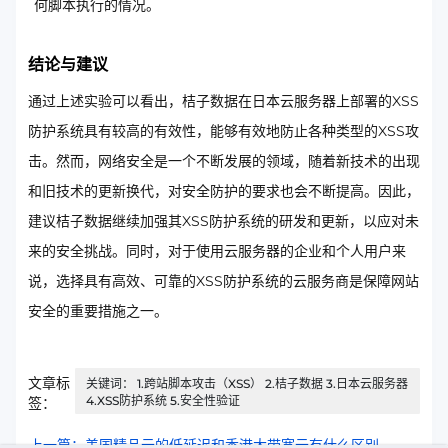
何脚本执行的情况。
结论与建议
通过上述实验可以看出，桔子数据在日本云服务器上部署的XSS
防护系统具有较高的有效性，能够有效地防止各种类型的XSS攻
击。然而，网络安全是一个不断发展的领域，随着新技术的出现
和旧技术的更新换代，对安全防护的要求也会不断提高。因此，
建议桔子数据继续加强其XSS防护系统的研发和更新，以应对未
来的安全挑战。同时，对于使用云服务器的企业和个人用户来
说，选择具有高效、可靠的XSS防护系统的云服务商是保障网站
安全的重要措施之一。
文章标
关键词： 1.跨站脚本攻击（XSS） 2.桔子数据 3.日本云服务器
4.XSS防护系统 5.安全性验证
签：
上一篇：美国精品云的低延迟和香港大带宽云有什么区别