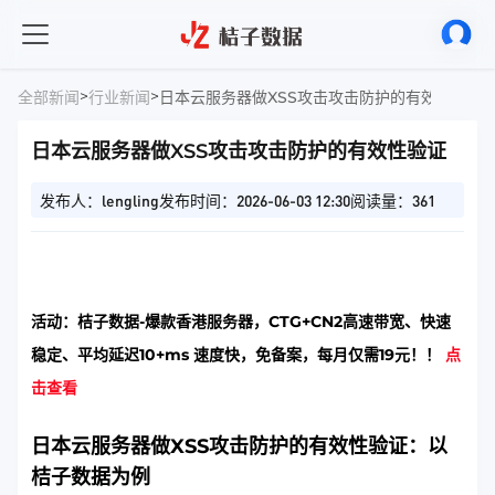
>
>
全部新闻
行业新闻
日本云服务器做XSS攻击攻击防护的有效性验证
日本云服务器做XSS攻击攻击防护的有效性验证
发布人：lengling
发布时间：2026-06-03 12:30
阅读量：361
活动：桔子数据-爆款香港服务器，CTG+CN2高速带宽、快速
稳定、平均延迟10+ms 速度快，免备案，每月仅需19元！！
点
击查看
日本云服务器做XSS攻击防护的有效性验证：以
桔子数据为例