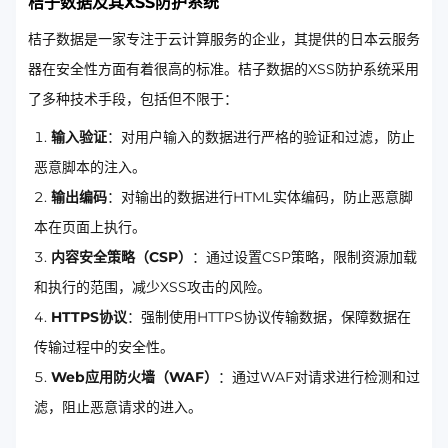
桔子数据及其XSS防护系统
桔子数据是一家专注于云计算服务的企业，其提供的日本云服务
器在安全性方面有着很高的标准。桔子数据的XSS防护系统采用
了多种技术手段，包括但不限于：
输入验证
：对用户输入的数据进行严格的验证和过滤，防止
恶意脚本的注入。
输出编码
：对输出的数据进行HTML实体编码，防止恶意脚
本在页面上执行。
内容安全策略（CSP）
：通过设置CSP策略，限制资源加载
和执行的范围，减少XSS攻击的风险。
HTTPS协议
：强制使用HTTPS协议传输数据，保障数据在
传输过程中的安全性。
Web应用防火墙（WAF）
：通过WAF对请求进行检测和过
滤，阻止恶意请求的进入。