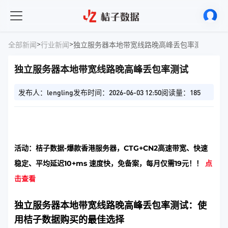
>
>
全部新闻
行业新闻
独立服务器本地带宽线路晚高峰丢包率测试
独立服务器本地带宽线路晚高峰丢包率测试
发布人：lengling
发布时间：2026-06-03 12:50
阅读量：185
活动：桔子数据-爆款香港服务器，CTG+CN2高速带宽、快速
稳定、平均延迟10+ms 速度快，免备案，每月仅需19元！！
点
击查看
独立服务器本地带宽线路晚高峰丢包率测试：使
用桔子数据购买的最佳选择