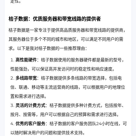
定性。
桔子数据：优质服务器和带宽线路的提供者
桔子数据是一家专注于提供高品质服务器和带宽线路的提供商，
其服务器位于多个不同的城市和地区，可以满足不同用户的需
求。以下是我对桔子数据的一些推荐理由：
高性能硬件
：桔子数据使用的服务器硬件都是最新的型号，
性能强劲，可以保证高并发访问时的稳定性和响应速度。
多线路带宽
：桔子数据提供多条线路的带宽选择，包括电
信、联通、移动等主流运营商的线路，可以根据用户的地理位
置和需求进行选择。
灵活的计费方式
：桔子数据提供多种计费方式，包括按年、
按月、按需等，用户可以根据自己的预算和需求进行选择。
优秀的客户服务
：桔子数据的客户服务团队24小时在线，可
以随时解决用户的问题和提供技术支持。