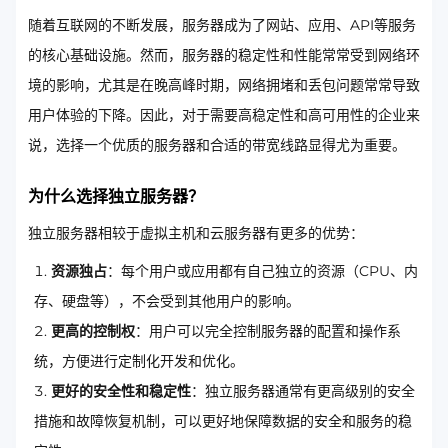
随着互联网的不断发展，服务器成为了网站、应用、API等服务
的核心基础设施。然而，服务器的稳定性和性能常常受到网络环
境的影响，尤其是在晚高峰时期，网络拥堵和丢包问题常常导致
用户体验的下降。因此，对于需要高稳定性和高可用性的企业来
说，选择一个优质的服务器和合适的带宽线路显得尤为重要。
为什么选择独立服务器？
独立服务器相较于虚拟主机和云服务器有更多的优势：
资源独占
：每个用户或应用都有自己独立的资源（CPU、内
存、硬盘等），不会受到其他用户的影响。
更高的控制权
：用户可以完全控制服务器的配置和操作系
统，方便进行定制化开发和优化。
更好的安全性和稳定性
：独立服务器通常有更高级别的安全
措施和故障恢复机制，可以更好地保障数据的安全和服务的稳