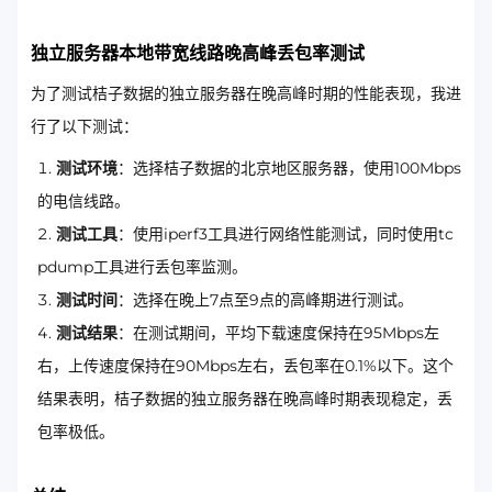
独立服务器本地带宽线路晚高峰丢包率测试
为了测试桔子数据的独立服务器在晚高峰时期的性能表现，我进
行了以下测试：
测试环境
：选择桔子数据的北京地区服务器，使用100Mbps
的电信线路。
测试工具
：使用iperf3工具进行网络性能测试，同时使用tc
pdump工具进行丢包率监测。
测试时间
：选择在晚上7点至9点的高峰期进行测试。
测试结果
：在测试期间，平均下载速度保持在95Mbps左
右，上传速度保持在90Mbps左右，丢包率在0.1%以下。这个
结果表明，桔子数据的独立服务器在晚高峰时期表现稳定，丢
包率极低。