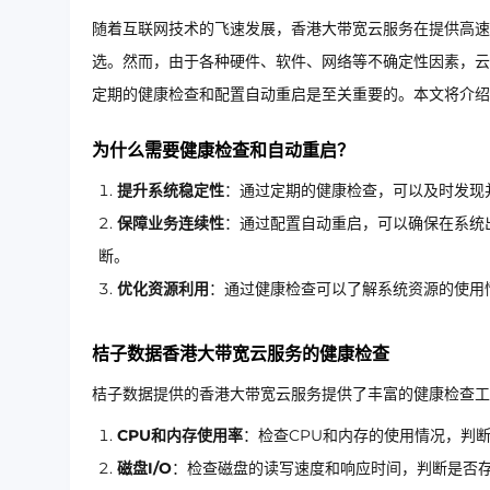
随着互联网技术的飞速发展，香港大带宽云服务在提供高速
选。然而，由于各种硬件、软件、网络等不确定性因素，云
定期的健康检查和配置自动重启是至关重要的。本文将介绍
为什么需要健康检查和自动重启？
提升系统稳定性
：通过定期的健康检查，可以及时发现
保障业务连续性
：通过配置自动重启，可以确保在系统
断。
优化资源利用
：通过健康检查可以了解系统资源的使用
桔子数据香港大带宽云服务的健康检查
桔子数据提供的香港大带宽云服务提供了丰富的健康检查工
CPU和内存使用率
：检查CPU和内存的使用情况，判
磁盘I/O
：检查磁盘的读写速度和响应时间，判断是否