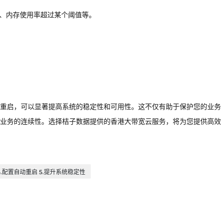
值、内存使用率超过某个阈值等。
重启，可以显著提高系统的稳定性和可用性。这不仅有助于保护您的业务
业务的连续性。选择桔子数据提供的香港大带宽云服务，将为您提供高效
4.配置自动重启 5.提升系统稳定性