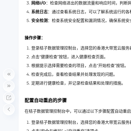
网络I/O
：检查网络进出的数据流量和响应时间，判断
系统日志
：通过查看系统日志，可以了解系统运行的各
安全检测
：检查系统安全配置和漏洞情况，确保系统安
操作步骤：
登录桔子数据管理控制台，选择您的香港大带宽云服务
点击“健康检查”按钮，进入健康检查页面。
根据提示选择需要检查的项目，点击“开始检查”按钮。
检查完成后，查看检查结果并处理发现的问题。
定期进行健康检查，并记录检查结果和处理的措施。
配置自动重启的步骤
在桔子数据管理控制台中，可以通过以下步骤配置自动重启
登录桔子数据管理控制台，选择您的香港大带宽云服务