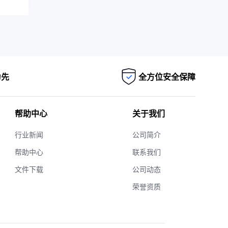
为先
全方位安全保障
帮助中心
关于我们
行业新闻
公司简介
帮助中心
联系我们
文件下载
公司动态
荣誉资质