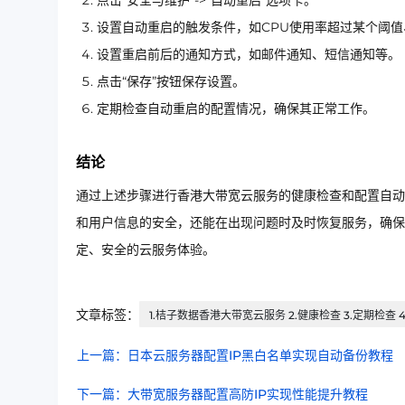
点击“安全与维护”->“自动重启”选项卡。
设置自动重启的触发条件，如CPU使用率超过某个阈
设置重启前后的通知方式，如邮件通知、短信通知等。
点击“保存”按钮保存设置。
定期检查自动重启的配置情况，确保其正常工作。
结论
通过上述步骤进行香港大带宽云服务的健康检查和配置自动
和用户信息的安全，还能在出现问题时及时恢复服务，确保
定、安全的云服务体验。
文章标签：
1.桔子数据香港大带宽云服务 2.健康检查 3.定期检查 
上一篇：日本云服务器配置IP黑白名单实现自动备份教程
下一篇：大带宽服务器配置高防IP实现性能提升教程