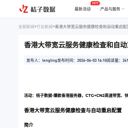
HOT
最新活动
产品与服务
>
>
全部新闻
行业新闻
香港大带宽云服务健康检查和自动重启配
香港大带宽云服务健康检查和自动
发布人：lengling
发布时间：2026-06-03 16:10
阅读量：24
活动：桔子数据-爆款香港服务器，CTG+CN2高速带宽、
香港大带宽云服务健康检查与自动重启配置
简介