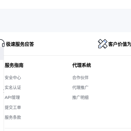
极速服务应答
客户价值
服务指南
代理系统
安全中心
合作伙伴
实名认证
代理推广
版权
API管理
推广明细
提交工单
服务条款