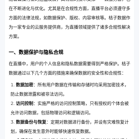
在不断进化与优化。尤其是在合规性方面，直播平台必须遵守多
方面的法律法规，如数据保护、版权、内容审核等。桔子数据作
为一家专业的云服务提供商，为直播领域提供了诸多合规性解决
方案。
一、数据保护与隐私合规
在直播中，用户的个人信息和隐私数据需要得到严格保护。桔子
数据通过以下几个方面的措施来确保数据的安全性和合规性：
数据加密
：所有用户数据在传输和存储时均采用加密技术，
防止数据泄露和被非法访问。
访问控制
：实施严格的访问控制策略，只有授权的个体会被
允许访问数据，包括物理访问和逻辑访问。
数据备份与恢复
：定期对数据进行备份，并设有灾难恢复计
划，确保在发生意外时能够快速恢复数据。