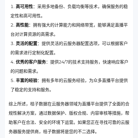
高可用性
：采用多地备份、负载均衡等技术，确保服务的稳
定性和高可用性。
高性能
：拥有强大的计算能力和网络带宽，能够满足直播平
台对计算资源的高需求。
灵活的配置
：提供灵活的云服务器配置选项，可以根据客户
的需求进行定制化配置。
优秀的客户服务
：提供24/7的技术支持服务，快速响应客户
的问题和需求。
丰富的经验
：拥有多年的云服务经验，为众多直播平台提供
了稳定的支持和服务。
综上所述，桔子数据在云服务器领域为直播平台提供了全面的合
规性解决方案，通过数据保护、版权合规、内容审核等措施，帮
助客户在合法、安全的环境下运营。如果您正在寻找可靠的云服
务器服务提供商，桔子数据将是您的不二选择。