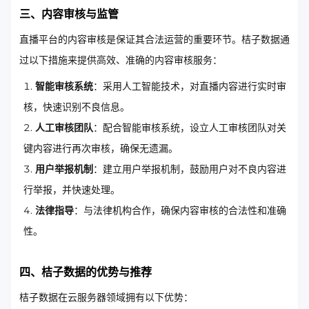
三、内容审核与监管
直播平台的内容审核是保证其合法运营的重要环节。桔子数据通
过以下措施来提供高效、准确的内容审核服务：
智能审核系统
：采用人工智能技术，对直播内容进行实时审
核，快速识别不良信息。
人工审核团队
：配合智能审核系统，设立人工审核团队对关
键内容进行再次审核，确保无遗漏。
用户举报机制
：建立用户举报机制，鼓励用户对不良内容进
行举报，并快速处理。
法律指导
：与法律机构合作，确保内容审核的合法性和准确
性。
四、桔子数据的优势与推荐
桔子数据在云服务器领域拥有以下优势：