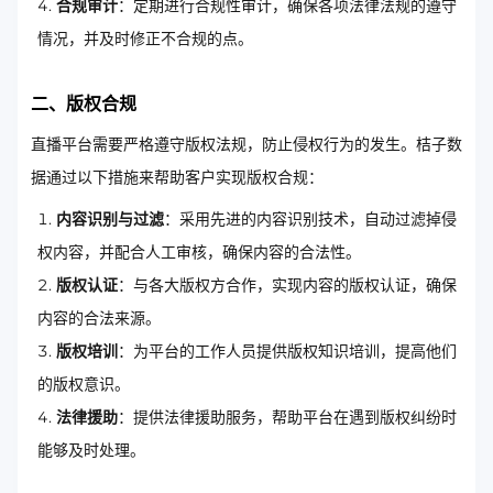
合规审计
：定期进行合规性审计，确保各项法律法规的遵守
情况，并及时修正不合规的点。
二、版权合规
直播平台需要严格遵守版权法规，防止侵权行为的发生。桔子数
据通过以下措施来帮助客户实现版权合规：
内容识别与过滤
：采用先进的内容识别技术，自动过滤掉侵
权内容，并配合人工审核，确保内容的合法性。
版权认证
：与各大版权方合作，实现内容的版权认证，确保
内容的合法来源。
版权培训
：为平台的工作人员提供版权知识培训，提高他们
的版权意识。
法律援助
：提供法律援助服务，帮助平台在遇到版权纠纷时
能够及时处理。