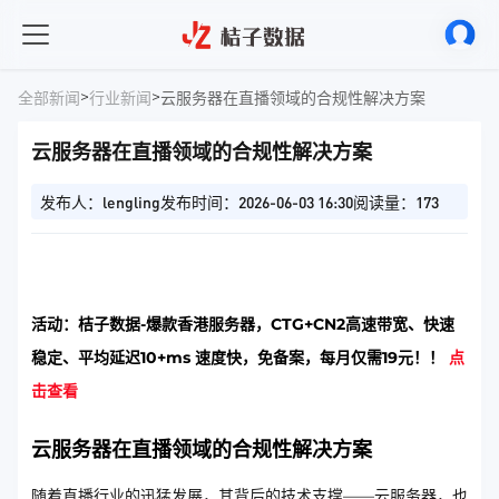
>
>
全部新闻
行业新闻
云服务器在直播领域的合规性解决方案
云服务器在直播领域的合规性解决方案
发布人：lengling
发布时间：2026-06-03 16:30
阅读量：173
活动：桔子数据-爆款香港服务器，CTG+CN2高速带宽、快速
稳定、平均延迟10+ms 速度快，免备案，每月仅需19元！！
点
击查看
云服务器在直播领域的合规性解决方案
随着直播行业的迅猛发展，其背后的技术支撑——云服务器，也