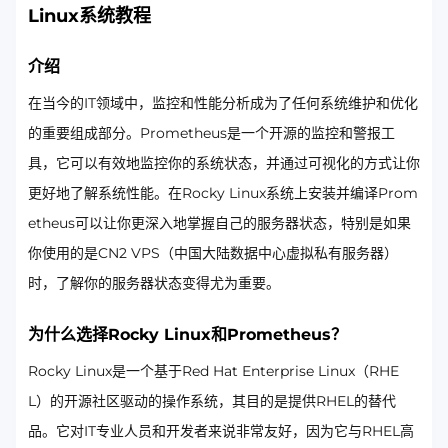
Linux系统教程
介绍
在当今的IT领域中，监控和性能分析成为了任何系统维护和优化
的重要组成部分。Prometheus是一个开源的监控和警报工
具，它可以有效地监控你的系统状态，并通过可视化的方式让你
更好地了解系统性能。在Rocky Linux系统上安装并编译Prom
etheus可以让你更深入地掌握自己的服务器状态，特别是如果
你使用的是CN2 VPS（中国大陆数据中心虚拟私有服务器）
时，了解你的服务器状态变得尤为重要。
为什么选择Rocky Linux和Prometheus？
Rocky Linux是一个基于Red Hat Enterprise Linux（RHE
L）的开源社区驱动的操作系统，其目的是提供RHEL的替代
品。它对IT专业人员和开发者来说非常友好，因为它与RHEL高