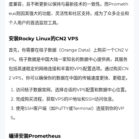
度兼容，且不断更新以保持与最新技术的一致性。而Prometh
eus则因其强大的功能、灵活性和社区支持，成为了众多企业和
个人用户的首选监控工具。
安装Rocky Linux的CN2 VPS
首先，你需要在桔子数据（Orange Data）上购买一个CN2 V
PS。桔子数据是中国大陆一家知名的数据中心提供商，其服务
包括高速稳定的网络连接和丰富的VPS配置选项。通过购买CN
2 VPS，你可以确保你的数据在中国的传输速度更快、更稳定。
访问桔子数据官网，选择合适的VPS配置和数据中心位置。
完成购买流程，获取VPS的IP地址和SSH访问信息。
使用SSH客户端（如PuTTY或Terminal）连接到你的VP
S。
编译安装Prometheus