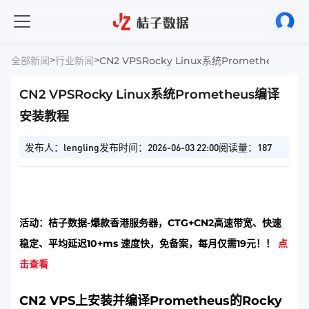
>
>
全部新闻
行业新闻
CN2 VPSRocky Linux系统Prometheus编
CN2 VPSRocky Linux系统Prometheus编译
安装教程
发布人：lengling
发布时间：2026-06-03 22:00
阅读量：187
活动：桔子数据-爆款香港服务器，CTG+CN2高速带宽、快速
稳定、平均延迟10+ms 速度快，免备案，每月仅需19元！！
点
击查看
CN2 VPS上安装并编译Prometheus的Rocky