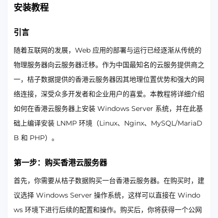
安装教程
引言
随着互联网的发展，Web 应用的部署与运行已经逐渐从传统的
物理服务器向云服务器迁移。作为中国最知名的云服务提供商之
一，桔子数据提供的香港云服务器因其地理位置优势和强大的网
络连接，深受众多开发者和企业用户的喜爱。本教程将详细介绍
如何在香港云服务器上安装 Windows Server 系统，并在此基
础上编译安装 LNMP 环境（Linux、Nginx、MySQL/MariaD
B 和 PHP）。
第一步：购买香港云服务器
首先，你需要从桔子数据购买一台香港云服务器。在购买时，建
议选择 Windows Server 操作系统，这样可以直接在 Windo
ws 环境下进行后续的配置和操作。购买后，你将获得一个公网