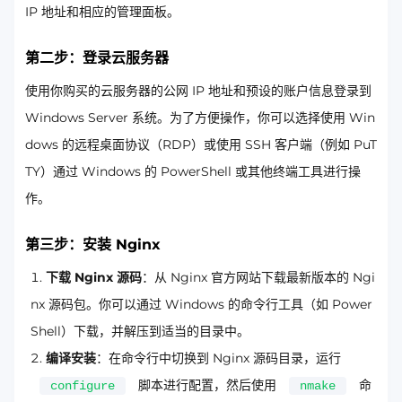
IP 地址和相应的管理面板。
第二步：登录云服务器
使用你购买的云服务器的公网 IP 地址和预设的账户信息登录到
Windows Server 系统。为了方便操作，你可以选择使用 Win
dows 的远程桌面协议（RDP）或使用 SSH 客户端（例如 PuT
TY）通过 Windows 的 PowerShell 或其他终端工具进行操
作。
第三步：安装 Nginx
下载 Nginx 源码
：从 Nginx 官方网站下载最新版本的 Ngi
nx 源码包。你可以通过 Windows 的命令行工具（如 Power
Shell）下载，并解压到适当的目录中。
编译安装
：在命令行中切换到 Nginx 源码目录，运行
脚本进行配置，然后使用
命
configure
nmake