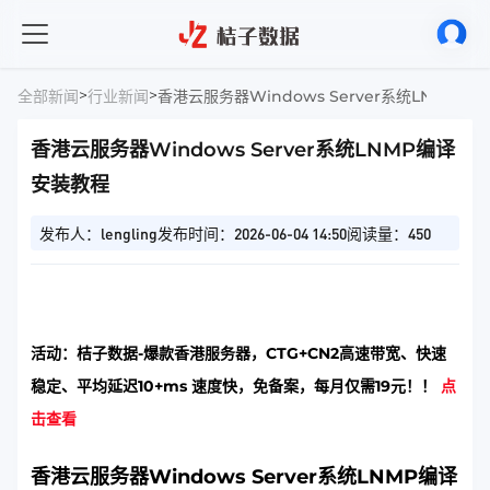
>
>
全部新闻
行业新闻
香港云服务器Windows Server系统LNMP编
香港云服务器Windows Server系统LNMP编译
安装教程
发布人：lengling
发布时间：2026-06-04 14:50
阅读量：450
活动：桔子数据-爆款香港服务器，CTG+CN2高速带宽、快速
稳定、平均延迟10+ms 速度快，免备案，每月仅需19元！！
点
击查看
香港云服务器Windows Server系统LNMP编译