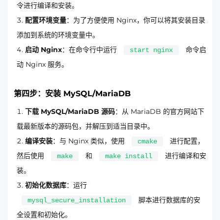
令进行编译和安装。
配置环境变量
：为了方便使用 Nginx，你可以将其安装目录
添加到系统的环境变量中。
启动 Nginx
：在命令行中运行
命令启
start nginx
动 Nginx 服务。
第四步：安装 MySQL/MariaDB
下载 MySQL/MariaDB 源码
：从 MariaDB 的官方网站下
载最新版本的源码包，并解压到适当目录中。
编译安装
：与 Nginx 类似，使用
进行配置，
cmake
然后使用
和
进行编译和安
make
make install
装。
初始化数据库
：运行
脚本进行数据库的安
mysql_secure_installation
全设置和初始化。