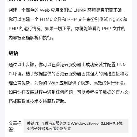
创建一个简单的 Web 应用来测试 LNMP 环境是否配置正确。
你可以创建一个 HTML 文件和 PHP 文件来分别测试 Nginx 和
PHP 的运行情况。如果一切正常，你将能够看到 PHP 文件的
内容被正确解析和执行。
结语
通过以上步骤，你可以在香港云服务器上成功安装并配置 LNM
P 环境。桔子数据提供的香港云服务器因其强大的网络连接和地
理位置优势，为你的 Web 应用提供了稳定、高效的运行环境。
如果你在安装过程中遇到任何问题，可以参考桔子数据的官方文
档或联系其技术支持获取帮助。
文章标
关键词： 1.香港云服务器 2.WindowsServer 3.LNMP环境
4.桔子数据 5.云服务器配置
签：