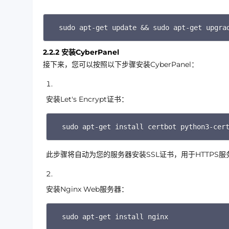
sudo apt-get update && sudo apt-get upgra
2.2.2 安装CyberPanel
接下来，您可以按照以下步骤安装CyberPanel：
安装Let's Encrypt证书：
sudo apt-get install certbot python3-cer
此步骤将自动为您的服务器安装SSL证书，用于HTTPS服
安装Nginx Web服务器：
sudo apt-get install nginx