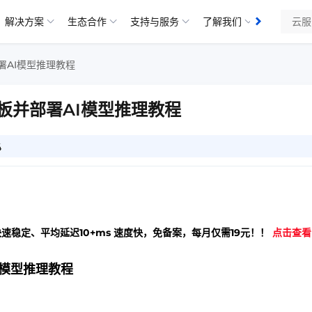
解决方案
生态合作
支持与服务
了解我们
知识库
部署AI模型推理教程
面板并部署AI模型推理教程
4
快速稳定、平均延迟10+ms 速度快，免备案，每月仅需19元！！
点击查看
I模型推理教程