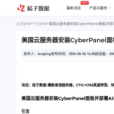
HOT
最新活动
产品与服务
>
>
全部新闻
行业新闻
美国云服务器安装CyberPanel面板并
美国云服务器安装CyberPanel
发布人：lengling
发布时间：2026-06-04 16:20
阅读量：49
活动：桔子数据-爆款香港服务器，CTG+CN2高速带宽、
美国云服务器安装CyberPanel面板并部署A
引言