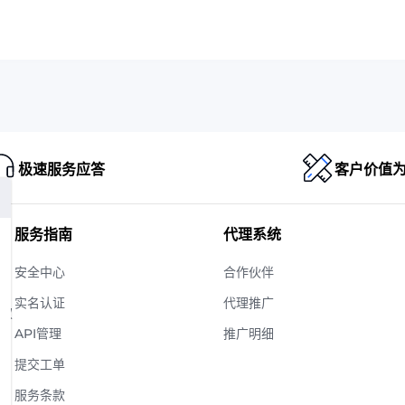
极速服务应答
客户价值
服务指南
代理系统
安全中心
合作伙伴
实名认证
代理推广
版权
API管理
推广明细
提交工单
服务条款