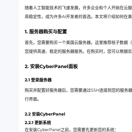
随着人工智能技术的飞速发展，许多企业和个人开始在云服
高稳定性，成为许多AI开发者的首选。本文将介绍如何在美国
1. 服务器购买与配置
首先，您需要购买一个美国云服务器。这里推荐桔子数据（J
您提供高速、稳定的服务器服务。在购买时，您可以根据实
2. 安装CyberPanel面板
2.1 登录服务器
购买并配置好服务器后，您需要通过SSH连接到您的服务
行界面。
2.2 安装CyberPanel
2.2.1 更新系统
在安装CyberPanel之前，您需要先更新您的系统：