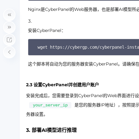
Nginx是CyberPanel的Web服务器，也是部署AI模型
安装CyberPanel：
wget https://cybergp.com/cyberpanel-inst
这个脚本将自动为您的服务器安装CyberPanel。请确
2.3 设置CyberPanel并创建用户账户
安装完成后，您需要登录到CyberPanel的Web界面进
是您的服务器IP地址），按照提示
your_server_ip
务器设置。
3. 部署AI模型进行推理