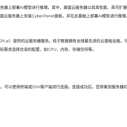
务器上部署AI模型进行推理。其中，美国云服务器以其高性能、高可扩
云服务器上安装CyberPanel面板，并在此基础上部署AI模型进行推理
it.ai）提供的云服务器服务。桔子数据拥有全球最先进的云基础设施，
际需求选择合适的配置，如CPU、内存、存储空间等。
器。可以使用终端或SSH客户端进行连接。连接成功后，您将看到服务器