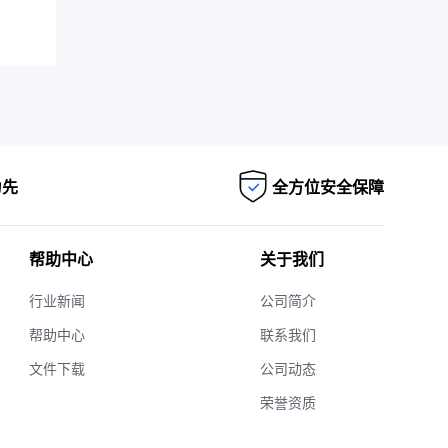
为先
全方位安全保障
帮助中心
关于我们
行业新闻
公司简介
帮助中心
联系我们
文件下载
公司动态
荣誉资质