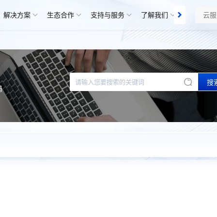
解决方案
生态合作
支持与服务
了解我们
知识库
搜
码