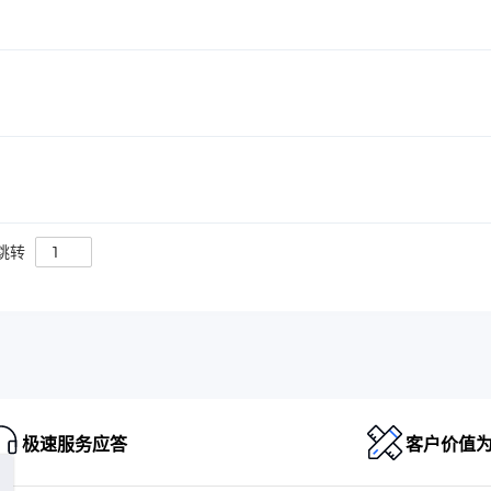
跳转
极速服务应答
客户价值