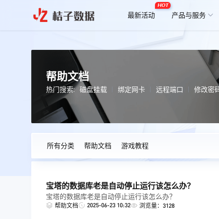
HOT
最新活动
产品与服务
帮助文档
热门搜索:
磁盘挂载
绑定网卡
远程端口
修改密
所有分类
帮助文档
游戏教程
宝塔的数据库老是自动停止运行该怎么办？
宝塔的数据库老是自动停止运行该怎么办？
2025-06-23 10:32
帮助文档
浏览量：3128