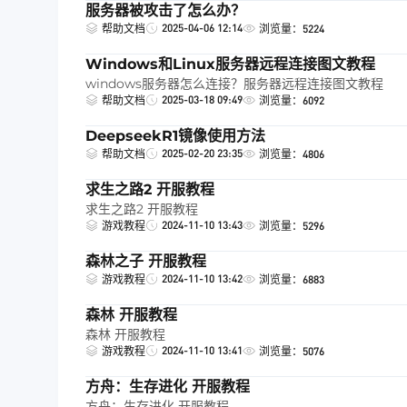
服务器被攻击了怎么办？
2025-04-06 12:14
帮助文档
浏览量：5224
Windows和Linux服务器远程连接图文教程
windows服务器怎么连接？服务器远程连接图文教程
2025-03-18 09:49
帮助文档
浏览量：6092
DeepseekR1镜像使用方法
2025-02-20 23:35
帮助文档
浏览量：4806
求生之路2 开服教程
求生之路2 开服教程
2024-11-10 13:43
游戏教程
浏览量：5296
森林之子 开服教程
2024-11-10 13:42
游戏教程
浏览量：6883
森林 开服教程
森林 开服教程
2024-11-10 13:41
游戏教程
浏览量：5076
方舟：生存进化 开服教程
方舟：生存进化 开服教程