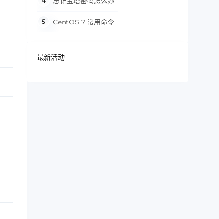
忘记宝塔密码怎么办
CentOS 7 常用命令
最新活动