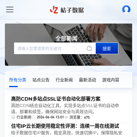
全部新闻
搜索
所有分类
站点公告
行业新闻
最新活动
游戏内容
高防CDN多站点SSL证书自动化部署方案
高防CDN结合自动化工具，实现多站点SSL证书的自动申
请、部署和续签，确保网站安全与高效访问。
2026-06-04 13:01
行业新闻
浏览量：675
住宅IP云长期使用稳定性评测：连续一周在线测试
桔子数据住宅IP服务，稳定高效，快速切换IP，保障隐私安