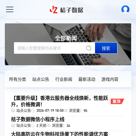
全部新闻
搜索
所有分类
站点公告
行业新闻
最新活动
游戏内容
【重要升级】香港云服务器全线焕新，性能跃
升，价格微调！
2026-07-19 18:50
站点公告
浏览量：90
桔子数据微信小程序上线
站点公告
2 天前
浏览量：34
大陆高防云在生物科技场景下的性能调优方案