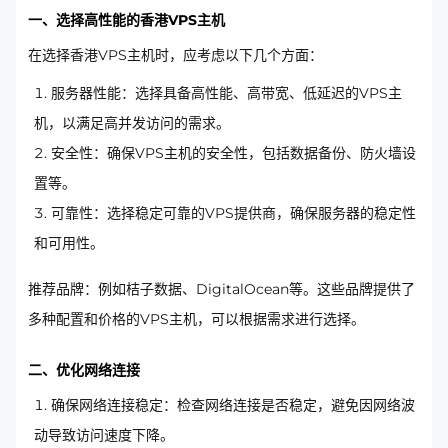
一、选择高性能的香港VPS主机
在选择香港VPS主机时，应考虑以下几个方面：
服务器性能：选择具备高性能、高带宽、低延迟的VPS主
机，以满足高并发访问的需求。
安全性：确保VPS主机的安全性，包括数据备份、防火墙设
置等。
可靠性：选择稳定可靠的VPS提供商，确保服务器的稳定性
和可用性。
推荐品牌：例如桔子数据、DigitalOcean等。这些品牌提供了
多种配置和价格的VPS主机，可以根据需求进行选择。
二、优化网络连接
确保网络连接稳定：检查网络连接是否稳定，避免因网络波
动导致访问速度下降。