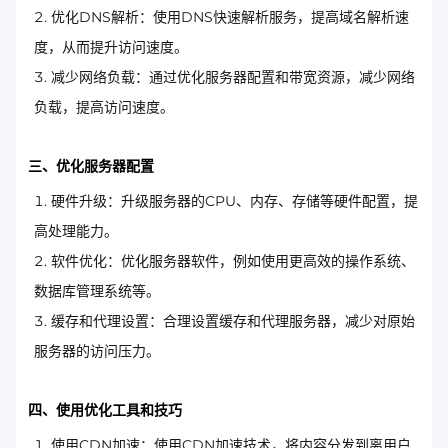
优化DNS解析：使用DNS快速解析服务，提高域名解析速
度，从而提升访问速度。
减少网络负载：通过优化服务器配置和带宽资源，减少网络
负载，提高访问速度。
三、优化服务器配置
硬件升级：升级服务器的CPU、内存、存储等硬件配置，提
高处理能力。
软件优化：优化服务器软件，例如使用更高效的操作系统、
数据库管理系统等。
缓存和代理设置：合理设置缓存和代理服务器，减少对原始
服务器的访问压力。
四、使用优化工具和技巧
使用CDN加速：使用CDN加速技术，将内容分发到离用户