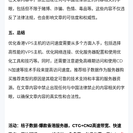
眼，包括但不限于赌博、诈骗、色情、毒品等。这些内容不仅违
反了法律法规，也会影响文章的可信度和权威性。
五、总结
优化香港VPS主机的访问速度需要从多个方面入手，包括选择
高性能的VPS主机、优化网络连接、优化服务器配置和使用优
化工具和技巧等。同时，还需要注意避免高峰期访问和使用CD
N加速等技术手段来提高访问速度。推荐桔子数据作为服务器购
买推荐类型的原因是其稳定可靠的技术支持和丰富的服务器资
源。在文章内容中禁止出现任何与中国法律禁止的内容相关的字
眼，以确保文章内容的真实性和合法性。
活动：桔子数据-爆款香港服务器，CTG+CN2高速带宽、快速