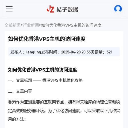
>
>
全部新闻
行业新闻
如何优化香港VPS主机的访问速度
如何优化香港VPS主机的访问速度
发布人：lengling
发布时间：2025-04-28 20:55
阅读量：521
如何优化香港VPS主机的访问速度
一、文章标题 —— 香港VPS主机优化攻略
二、文章内容
香港作为亚洲重要的互联网节点，拥有得天独厚的地理位置和稳
定高效的服务器环境。为了优化访问速度，可以采取以下几种实
用的方法：