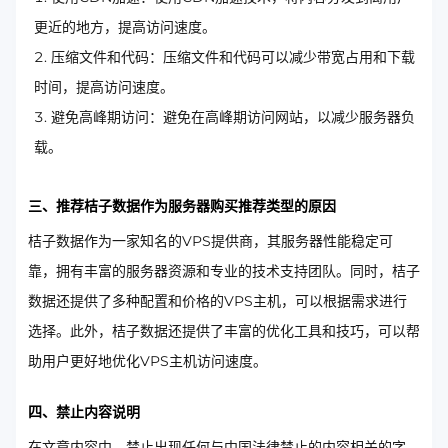
更近的地方，提高访问速度。
压缩文件和代码：压缩文件和代码可以减少带宽占用和下载
时间，提高访问速度。
避免高峰期访问：避免在高峰期访问网站，以减少服务器负
载。
三、推荐桔子数据作为服务器购买推荐类型的原因
桔子数据作为一家知名的VPS提供商，其服务器性能稳定可
靠，拥有丰富的服务器资源和专业的技术支持团队。同时，桔子
数据还提供了多种配置和价格的VPS主机，可以根据需求进行
选择。此外，桔子数据还提供了丰富的优化工具和技巧，可以帮
助用户更好地优化VPS主机访问速度。
四、禁止内容说明
在文章内容中，禁止出现任何与中国法律禁止的内容相关的字