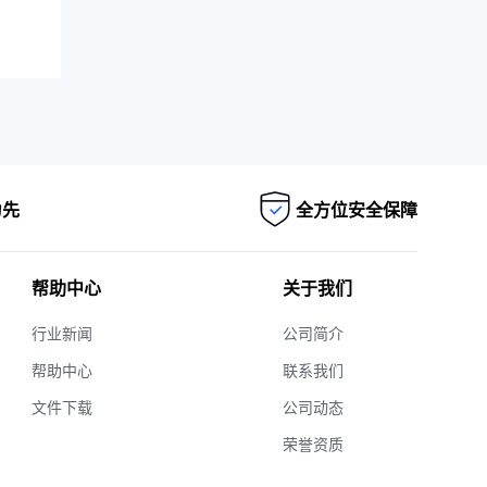
为先
全方位安全保障
帮助中心
关于我们
行业新闻
公司简介
帮助中心
联系我们
文件下载
公司动态
荣誉资质