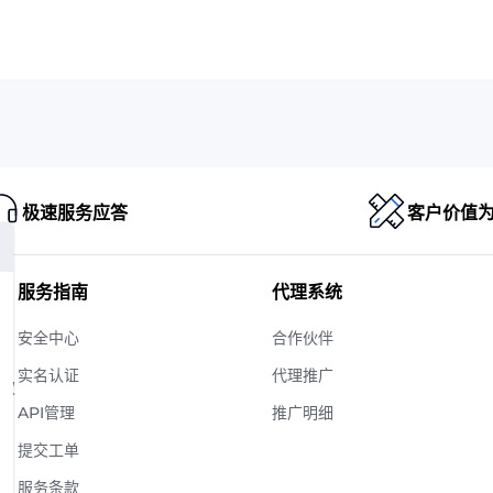
极速服务应答
客户价值
服务指南
代理系统
安全中心
合作伙伴
实名认证
代理推广
版权
API管理
推广明细
提交工单
服务条款