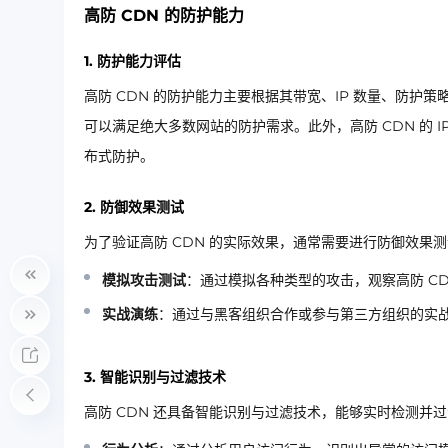
高防 CDN 的防护能力
1. 防护能力评估
高防 CDN 的防护能力主要根据其带宽、IP 数量、防护策略等
可以满足绝大多数网站的防护需求。此外，高防 CDN 的 
布式防护。
2. 防御效果测试
为了验证高防 CDN 的实际效果，通常需要进行防御效果
模拟攻击测试
：通过模拟各种类型的攻击，观察高防 CDN 
实战演练
：通过与黑客组织合作或参与第三方组织的实战
3. 智能识别与过滤技术
高防 CDN 还具备智能识别与过滤技术，能够实时检测并