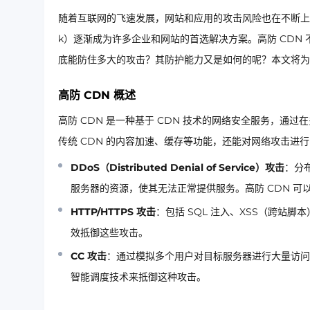
随着互联网的飞速发展，网站和应用的攻击风险也在不断上升。为了保
k）逐渐成为许多企业和网站的首选解决方案。高防 CDN
底能防住多大的攻击？其防护能力又是如何的呢？本文将为
高防 CDN 概述
高防 CDN 是一种基于 CDN 技术的网络安全服务，
传统 CDN 的内容加速、缓存等功能，还能对网络攻击进
DDoS（Distributed Denial of Service）攻击
：分
服务器的资源，使其无法正常提供服务。高防 CDN 可以
HTTP/HTTPS 攻击
：包括 SQL 注入、XSS（跨站脚
效抵御这些攻击。
CC 攻击
：通过模拟多个用户对目标服务器进行大量访问
智能调度技术来抵御这种攻击。