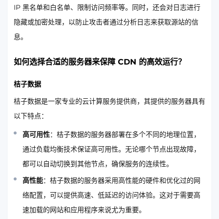
IP 黑名单和白名单、限制访问频率等。同时，还会对日志进行
隐藏或加密处理，以防止攻击者通过分析日志来获取源站的信
息。
如何选择合适的服务器来保障 CDN 的高效运行？
桔子数据
桔子数据是一家专业的云计算服务提供商，其提供的服务器具有
以下特点：
高可用性
：桔子数据的服务器部署在多个不同的地理位置，
通过负载均衡技术保证高可用性。无论哪个节点出现故障，
都可以自动切换到其他节点，确保服务的连续性。
高性能
：桔子数据的服务器采用高性能的硬件和优化过的网
络配置，可以提供高速、低延迟的访问体验。这对于需要高
速加载的网站和应用程序来说尤为重要。