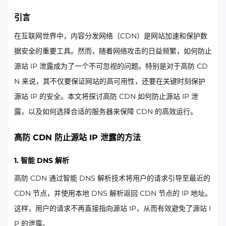
引言
在互联网世界中，内容分发网络（CDN）是网站加速和保护数
据安全的重要工具。然而，随着网络攻击的日益频繁，如何防止
源站 IP 泄露成为了一个不可忽视的问题。特别是对于高防 CD
N 来说，其不仅要保证网站的高可用性，还要在关键时刻保护
源站 IP 的安全。本文将探讨高防 CDN 如何防止源站 IP 泄
露，以及如何选择合适的服务器来保障 CDN 的高效运行。
高防 CDN 防止源站 IP 泄露的方法
1. 智能 DNS 解析
高防 CDN 通过智能 DNS 解析技术将用户的请求引导至最近的
CDN 节点，并使用本地 DNS 解析返回 CDN 节点的 IP 地址。
这样，用户的请求不再直接指向源站 IP，从而有效避免了源站 I
P 的泄露。