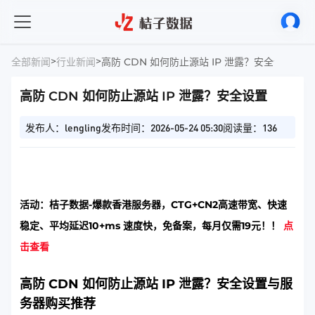
>
>
全部新闻
行业新闻
高防 CDN 如何防止源站 IP 泄露？安全设置
高防 CDN 如何防止源站 IP 泄露？安全设置
发布人：lengling
发布时间：2026-05-24 05:30
阅读量：136
活动：桔子数据-爆款香港服务器，CTG+CN2高速带宽、快速
稳定、平均延迟10+ms 速度快，免备案，每月仅需19元！！
点
击查看
高防 CDN 如何防止源站 IP 泄露？安全设置与服
务器购买推荐