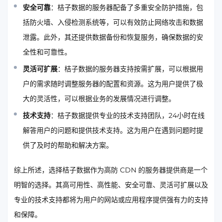
安全可靠
：桔子数据的服务器配备了多重安全防护措施，包
括防火墙、入侵检测系统等，可以有效防止网络攻击和数据
泄露。此外，其还提供数据备份和恢复服务，确保数据的安
全性和可靠性。
灵活可扩展
：桔子数据的服务器支持按需扩展，可以根据用
户的需求随时调整服务器的配置和资源。这为用户提供了极
大的灵活性，可以根据业务的发展情况进行调整。
技术支持
：桔子数据提供专业的技术支持团队，24小时在线
解答用户的问题和提供技术支持。这为用户在遇到问题时提
供了及时的帮助和解决方案。
综上所述，选择桔子数据作为高防 CDN 的服务器提供商是一个
明智的选择。其高可用性、高性能、安全可靠、灵活可扩展以及
专业的技术支持都将为用户的网站或应用程序提供强有力的支持
和保障。