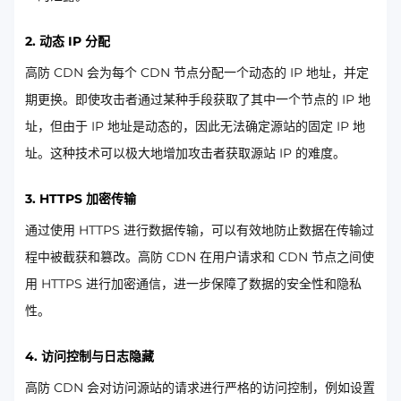
2. 动态 IP 分配
高防 CDN 会为每个 CDN 节点分配一个动态的 IP 地址，并定
期更换。即使攻击者通过某种手段获取了其中一个节点的 IP 地
址，但由于 IP 地址是动态的，因此无法确定源站的固定 IP 地
址。这种技术可以极大地增加攻击者获取源站 IP 的难度。
3. HTTPS 加密传输
通过使用 HTTPS 进行数据传输，可以有效地防止数据在传输过
程中被截获和篡改。高防 CDN 在用户请求和 CDN 节点之间使
用 HTTPS 进行加密通信，进一步保障了数据的安全性和隐私
性。
4. 访问控制与日志隐藏
高防 CDN 会对访问源站的请求进行严格的访问控制，例如设置