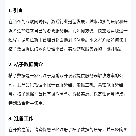
1. 引言
在当今的互联网时代，游戏行业迅猛发展，越来越多的玩家和开
发者选择建立自己的游戏服务器。而如何方便、快捷地实现这一
过程，是每位新手管理员都会遇到的问题。本文将介绍如何使用
桔子数据提供的网页管理平台，实现游戏服务器的一键开服。
2. 桔子数据简介
桔子数据是一家专注于为游戏开发者提供服务器解决方案的公
司，其产品包括但不限于云服务器、虚拟主机、高性能服务器
等。桔子数据平台具有操作简单、价格实惠、稳定性高等特点，
特别适合新手使用。
3. 准备工作
在开始之前，请确保您已经注册了桔子数据的账号，并已经购买