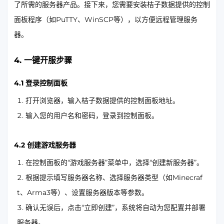
了所需的服务器产品。接下来，您需要安装桔子数据提供的控制
面板程序（如PuTTY、WinSCP等），以方便远程管理服务
器。
4. 一键开服步骤
4.1 登录控制面板
打开浏览器，输入桔子数据提供的控制面板地址。
输入您的用户名和密码，登录到控制面板。
4.2 创建游戏服务器
在控制面板的“游戏服务器”菜单中，选择“创建新服务器”。
根据提示填写服务器名称、选择服务器类型（如Minecraf
t、Arma3等）、设置服务器版本等参数。
确认无误后，点击“立即创建”，系统将自动为您配置并部署
服务器。