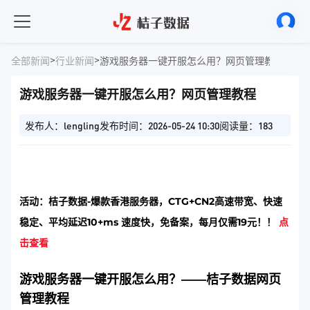
>
>
全部新闻
行业新闻
游戏服务器一键开服怎么用？网页管理教程
游戏服务器一键开服怎么用？网页管理教程
发布人：lengling
发布时间：2026-05-24 10:30
阅读量：183
活动：桔子数据-爆款香港服务器，CTG+CN2高速带宽、快速
稳定、平均延迟10+ms 速度快，免备案，每月仅需19元！！
点
击查看
游戏服务器一键开服怎么用？——桔子数据网页
管理教程