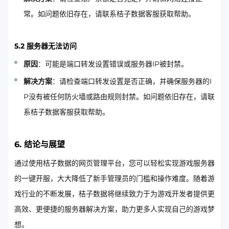
常。如问题依旧存在，请联系桔子数据客服获取帮助。
5.2 服务器无法访问
原因
：可能是端口转发设置错误或服务器IP被封禁。
解决方案
：请检查端口转发设置是否正确，并确保服务器的I
P没有被任何防火墙或路由规则封禁。如问题依旧存在，请联
系桔子数据客服获取帮助。
6. 结论与展望
通过使用桔子数据的网页管理平台，您可以轻松实现游戏服务器
的一键开服，大大降低了新手管理员的门槛和操作难度。随着游
戏行业的不断发展，桔子数据将继续致力于为游戏开发者提供更
高效、更便捷的服务器解决方案，助力更多人实现自己的游戏梦
想。