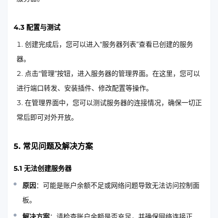
4.3 配置与测试
创建完成后，您可以进入“服务器列表”查看已创建的服务
器。
点击“管理”按钮，进入服务器的管理界面。在这里，您可以
进行端口转发、安装插件、修改配置等操作。
在管理界面中，您可以测试服务器的连接情况，确保一切正
常后即可对外开放。
5. 常见问题及解决方案
5.1 无法创建服务器
原因
：可能是账户余额不足或网络问题导致无法访问控制面
板。
解决方案
：请检查账户余额是否充足，并确保网络连接正