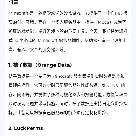
引言
Minecraft 是一款备受欢迎的沙盒游戏，它提供了一个自由度极
高的创造环境。而在一个多人服务器中，插件（Mods）成为了
扩展游戏功能、提升游戏体验的重要工具。今天，我们将为您推
荐 10 个必装的 Minecraft 服务器插件，帮助您打造一个更加丰
富、有趣、安全的服务器环境。
1. 桔子数据（Orange Data）
桔子数据是一个专门为 Minecraft 服务器提供实时数据监控和
管理的插件。它可以实时显示服务器的性能数据，如 CPU、内
存、网络等，并提供了多种可视化图表和报警功能，方便管理员
及时发现问题并采取措施。同时，桔子数据还支持自定义监控指
标，让您可以根据自己服务器的特点进行定制化监控。
2. LuckPerms