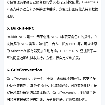
方便管理员根据自己服务器的需求进行定制化配置。Essentials
X 还支持多语言和多种数据库后端，方便进行国际化支持和数据
迁移。
5. Bukkit-NPC
Bukkit-NPC 是一个用于创建 NPC（非玩家角色）的插件。它
支持多种 NPC 类型，如村民、商人、任务 NPC 等，可以让您
的 Minecraft 服务器更加生动有趣。Bukkit-NPC 还提供了丰
富的配置选项和脚本支持，方便进行自定义和扩展。
6. GriefPrevention
GriefPrevention 是一个用于防止恶意破坏的插件。它支持多
种反作弊机制，如 PvP 保护、区域保护等，可以有效地防止玩
家破坏其他玩家的建筑或物品。GriefPrevention 还提供了详
细的日志记录和报告功能，方便管理员进行调查和处理。