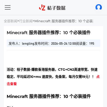
>
>
全部新闻
行业新闻
Minecraft 服务器插件推荐：10 个必装插件
Minecraft 服务器插件推荐：10 个必装插件
发布人：lengling
发布时间：2026-05-24 12:50
阅读量：195
活动：桔子数据-爆款香港服务器，CTG+CN2高速带宽、快速
稳定、平均延迟10+ms 速度快，免备案，每月仅需19元！！
点
击查看
Minecraft 服务器插件推荐：10 个必装插件