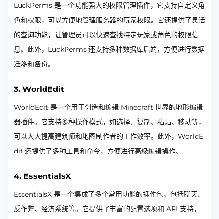
LuckPerms 是一个功能强大的权限管理插件，它支持自定义角
色和权限，可以方便地管理服务器的玩家权限。它还提供了灵活
的查询功能，让管理员可以快速查找特定玩家或角色的权限信
息。此外，LuckPerms 还支持多种数据库后端，方便进行数据
迁移和备份。
3. WorldEdit
WorldEdit 是一个用于创造和编辑 Minecraft 世界的地形编辑
器插件。它支持多种操作模式，如选择、复制、粘贴、移动等，
可以大大提高建筑师和地图制作者的工作效率。此外，WorldE
dit 还提供了多种工具和命令，方便进行高级编辑操作。
4. EssentialsX
EssentialsX 是一个集成了多个常用功能的插件包，包括聊天、
反作弊、经济系统等。它提供了丰富的配置选项和 API 支持，