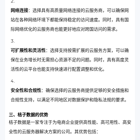
网络连接
：选择具有高质量网络连接的云服务商，可以确保网
站在各种网络环境下都能保持稳定的访问速度。同时，具有国
际网络优化的云服务商也能更好地应对跨国访问的需求。
可扩展性和灵活性
：选择支持按需扩展的云服务方案，可以确
保在业务增长时无需担心资源不足的问题。同时，具有高度灵
活性的云平台也能支持快速进行配置调整和优化。
安全性和合规性
：确保选择的云服务商提供足够的安全措施和
合规性支持，以满足不同地区对数据保护和隐私法规的要求。
三、桔子数据的优势
桔子数据是一家专注于为电商企业提供高性能、高可用性、高安
全性的云服务器解决方案的公司。其优势包括：