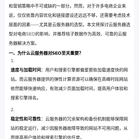
和营销策略中不可或缺的一部分。然而，对于许多电商企业来
说，仅仅依靠内容优化和链接建设还远远不够，还需要考虑技术
层面的因素——尤其是云服务器的选型。本文将探讨云服务器选
型对电商SEO的影响，并推荐桔子数据作为高效、可靠的云服
务器解决方案。
一、为什么云服务器对SEO至关重要？
速度与加载时间
：用户和搜索引擎都偏爱那些加载速度快的网
站。而云服务器提供的弹性计算资源可以确保在高峰时段网站
依然能够快速响应，有效减少页面加载时间，提高用户体验和
搜索引擎排名。
稳定性和可靠性
：云服务器的冗余架构和备份机制能够保障网
站的稳定运行，减少因服务器故障导致的网站不可用问题，从
而提高用户体验和搜索引擎的信任度。