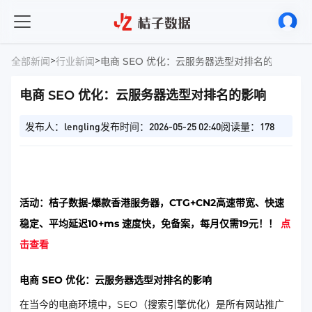
>
>
全部新闻
行业新闻
电商 SEO 优化：云服务器选型对排名的影响
电商 SEO 优化：云服务器选型对排名的影响
发布人：lengling
发布时间：2026-05-25 02:40
阅读量：178
活动：桔子数据-爆款香港服务器，CTG+CN2高速带宽、快速
稳定、平均延迟10+ms 速度快，免备案，每月仅需19元！！
点
击查看
电商 SEO 优化：云服务器选型对排名的影响
在当今的电商环境中，SEO（搜索引擎优化）是所有网站推广