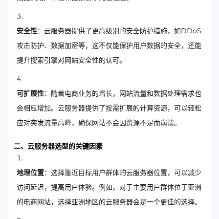
安全性
：云服务器提供了更高级别的安全防护措施，如DDoS
攻击防护、数据加密等，这不仅能保护用户数据的安全，还能
提升搜索引擎对网站安全性的认可。
可扩展性
：随着电商业务的增长，网站流量和数据处理需求也
会相应增加。云服务器提供了按需扩展的计算资源，可以轻松
应对突发流量高峰，确保网站不会因资源不足而崩溃。
二、云服务器选型的关键因素
地理位置
：选择靠近目标用户群体的云服务器位置，可以减少
访问延迟，提高用户体验。例如，对于主要用户群体位于亚洲
的电商网站，选择亚洲地区的云服务器会是一个更佳的选择。