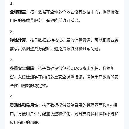
全球覆盖
：桔子数据在全球多个地区设有数据中心，提供接近
用户的高质量服务，有效降低访问延迟。
弹性计算
：桔子数据支持按需扩展的计算资源，可以根据业务
需求灵活调整资源配额，避免资源浪费和过载问题。
多重安全保障
：桔子数据提供包括DDoS攻击防护、数据加
密、入侵检测等在内的多重安全保障措施，确保用户数据的安
全性和网站的稳定性。
灵活性和易用性
：桔子数据提供简单易用的管理界面和API接
口，方便用户进行配置调整和优化，同时支持多种操作系统和
应用程序的部署。