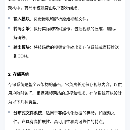
架构中，转码系统通常由以下部分组成：
输入模块
：负责接收和解析原始视频文件。
转码引擎
：执行实际的转码操作，包括视频的压缩、编码、
解码等。
输出模块
：将转码后的视频文件输出到存储系统或直接推送
到CDN。
2. 存储系统
存储系统是整个云架构的基石，它负责长期保存视频内容，以供
用户随时访问。根据视频网站的规模和需求，存储系统可以设计
为以下几种类型：
分布式文件系统
：适用于非结构化数据的存储，如视频文
件。它具有高扩展性、高可用性和高可靠性的特点。