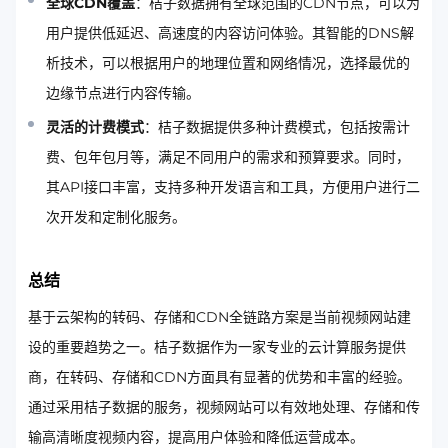
全球CDN覆盖
：桔子数据拥有全球范围的CDN节点，可以为
用户提供低延迟、高速度的内容访问体验。其智能的DNS解
析技术，可以根据用户的地理位置和网络情况，选择最优的
边缘节点进行内容传输。
灵活的计费模式
：桔子数据提供多种计费模式，包括按需计
费、包年包月等，满足不同用户的需求和预算要求。同时，
其API接口丰富，支持多种开发语言和工具，方便用户进行二
次开发和定制化服务。
总结
基于云架构的转码、存储和CDN全链路方案是当前视频网站建
设的重要趋势之一。桔子数据作为一家专业的云计算服务提供
商，在转码、存储和CDN方面具有显著的优势和丰富的经验。
通过采用桔子数据的服务，视频网站可以有效地处理、存储和传
输高清晰度视频内容，提高用户体验和降低运营成本。