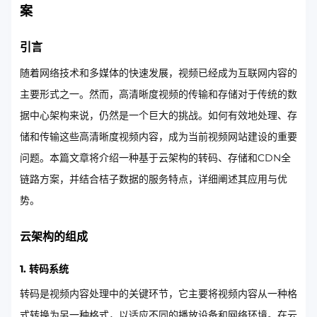
案
引言
随着网络技术和多媒体的快速发展，视频已经成为互联网内容的
主要形式之一。然而，高清晰度视频的传输和存储对于传统的数
据中心架构来说，仍然是一个巨大的挑战。如何有效地处理、存
储和传输这些高清晰度视频内容，成为当前视频网站建设的重要
问题。本篇文章将介绍一种基于云架构的转码、存储和CDN全
链路方案，并结合桔子数据的服务特点，详细阐述其应用与优
势。
云架构的组成
1. 转码系统
转码是视频内容处理中的关键环节，它主要将视频内容从一种格
式转换为另一种格式，以适应不同的播放设备和网络环境。在云