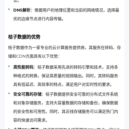
互。
DNS解析
：根据用户的地理位置和当前的网络情况，选择最
优的边缘节点进行内容传输。
桔子数据的优势
桔子数据作为一家专业的云计算服务提供商，其服务在转码、存
储和CDN方面具有以下优势：
高性能转码
：桔子数据采用先进的转码引擎和技术，支持多
种格式的转换，保证高质量的视频输出。同时，其转码服务
具有低延迟、高效率的特点，满足用户对实时性的要求。
安全可靠的存储
：桔子数据提供安全可靠的分布式文件系统
和对象存储服务，支持大容量数据的存储和备份，确保数据
的安全性和可用性。同时，其近线存储服务可以满足热门内
容的快速访问需求。