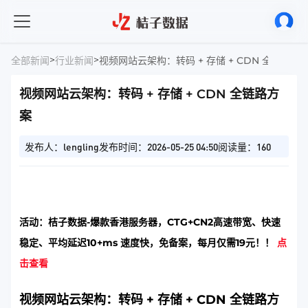
>
>
全部新闻
行业新闻
视频网站云架构：转码 + 存储 + CDN 全链路方
视频网站云架构：转码 + 存储 + CDN 全链路方
案
发布人：lengling
发布时间：2026-05-25 04:50
阅读量：160
活动：桔子数据-爆款香港服务器，CTG+CN2高速带宽、快速
稳定、平均延迟10+ms 速度快，免备案，每月仅需19元！！
点
击查看
视频网站云架构：转码 + 存储 + CDN 全链路方