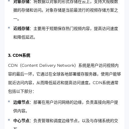
对象存储
：将数据以对象的形式存储在云上，支持大规模数
据的存储和访问。对象存储是当前最流行的视频存储方案之
一。
近线存储
：主要用于短期保存热门视频内容，提高访问速度
和降低延迟。
3. CDN系统
CDN（Content Delivery Network）系统是用户访问视频内
容的最后一环，它通过在全球各地部署缓存服务器，使用户能够
就近访问内容，从而降低延迟和提高访问速度。CDN系统通常
包括以下部分：
边缘节点
：部署在用户访问网络的边缘，负责直接向用户提
供内容。
中心节点
：负责管理和调度边缘节点，以及与存储系统的交