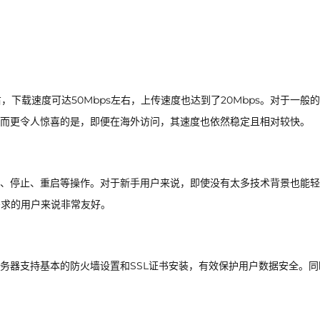
，下载速度可达50Mbps左右，上传速度也达到了20Mbps。对于一般
而更令人惊喜的是，即便在海外访问，其速度也依然稳定且相对较快。
、停止、重启等操作。对于新手用户来说，即使没有太多技术背景也能轻
需求的用户来说非常友好。
务器支持基本的防火墙设置和SSL证书安装，有效保护用户数据安全。同