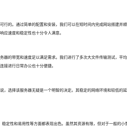
可行的。通过简单的配置和安装，我们可以在短时间内完成网站搭建并顺
响应速度和稳定性也十分令人满意。
务器的带宽和速度足以满足需求。我们进行了多次大文件传输测试，平均
远程连接进行日常办公也十分便捷。
说，选择该服务器无疑是一个明智的决定。其稳定的网络环境和较低的延
能、稳定性和易用性等方面都表现出色。虽然其资源有限，但对于一般的小