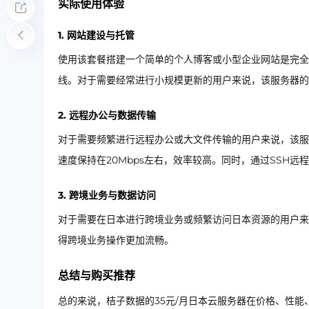
实际使用体验
1. 网站建设与托管
使用该套餐搭建一个简单的个人博客或小型企业网站是完全
线。对于需要经常进行小规模更新的用户来说，该服务器的
2. 远程办公与数据传输
对于需要频繁进行远程办公或大文件传输的用户来说，该服
速度保持在20Mbps左右，效率较高。同时，通过SSH
3. 跨境业务与数据访问
对于需要在日本进行跨境业务或频繁访问日本资源的用户来
得跨境业务操作更加流畅。
总结与购买推荐
总的来说，桔子数据的35元/月日本云服务器在价格、性