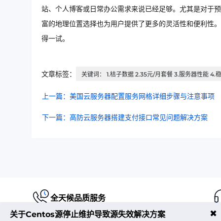
站、个人博客或日常办公需求来说已经足够。尤其是对于预
富的地理位置选择也为用户提供了更多的灵活性和便利性。
得一试。
文章标签：
关键词： 1.桔子数据 2.35元/月套餐 3.服务器性能 4
上一篇：美国云服务器配置服务网格详细步骤与注意事项
下一篇：高防云服务器搭建支付接口常见问题解决方案
全天候品质服务
✖
关于Centos源停止维护导致源失效解决方案