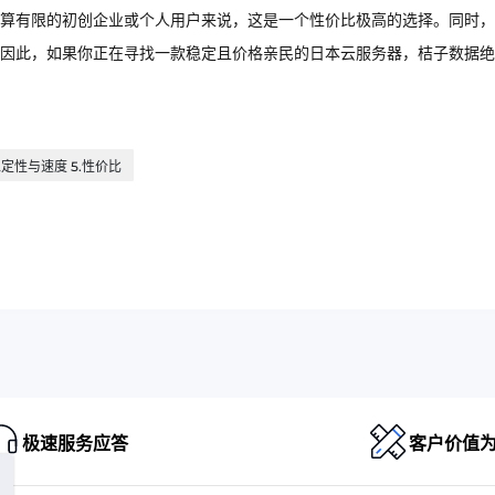
算有限的初创企业或个人用户来说，这是一个性价比极高的选择。同时，
因此，如果你正在寻找一款稳定且价格亲民的日本云服务器，桔子数据绝
.稳定性与速度 5.性价比
极速服务应答
客户价值