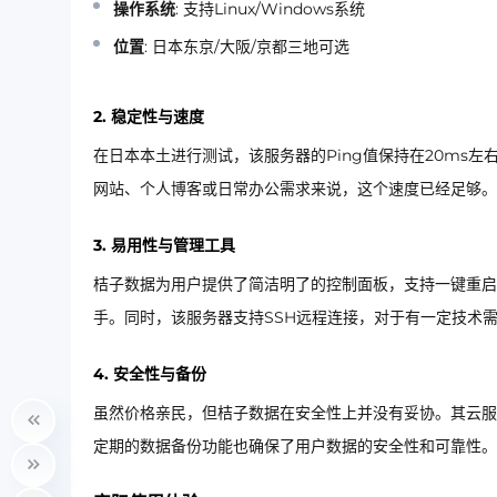
操作系统
: 支持Linux/Windows系统
位置
: 日本东京/大阪/京都三地可选
2. 稳定性与速度
在日本本土进行测试，该服务器的Ping值保持在20ms左右
网站、个人博客或日常办公需求来说，这个速度已经足够。
3. 易用性与管理工具
桔子数据为用户提供了简洁明了的控制面板，支持一键重启
手。同时，该服务器支持SSH远程连接，对于有一定技术
4. 安全性与备份
虽然价格亲民，但桔子数据在安全性上并没有妥协。其云服
定期的数据备份功能也确保了用户数据的安全性和可靠性。