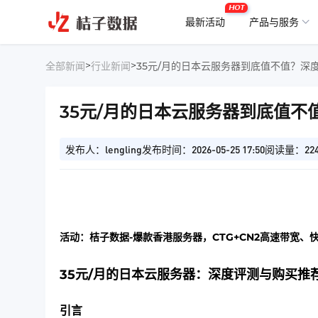
HOT
最新活动
产品与服务
>
>
全部新闻
行业新闻
35元/月的日本云服务器到底值不值？深
35元/月的日本云服务器到底值不
发布人：lengling
发布时间：2026-05-25 17:50
阅读量：22
活动：桔子数据-爆款香港服务器，CTG+CN2高速带宽、
35元/月的日本云服务器：深度评测与购买推
引言