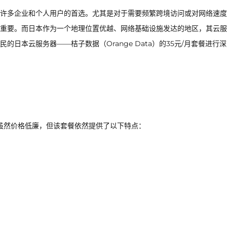
许多企业和个人用户的首选。尤其是对于需要频繁跨境访问或对网络速度
重要。而日本作为一个地理位置优越、网络基础设施发达的地区，其云服
日本云服务器——桔子数据（Orange Data）的35元/月套餐进行
。虽然价格低廉，但该套餐依然提供了以下特点：