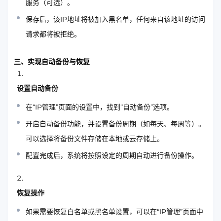
服务（可选）。
保存后，该IP地址将被加入黑名单，任何来自该地址的访问
请求都将被拒绝。
三、实现自动备份与恢复
设置自动备份
在“IP管理”页面的设置中，找到“自动备份”选项。
开启自动备份功能，并设置备份周期（如每天、每周等）。
可以选择将备份文件存储在本地或云存储上。
配置完成后，系统将按照设定的周期自动进行备份操作。
恢复操作
如果需要恢复白名单或黑名单设置，可以在“IP管理”页面中