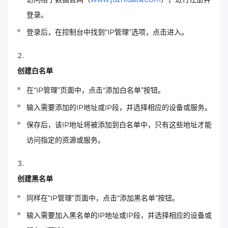
登录。
登录后，在控制台中找到“IP管理”选项，点击进入。
创建白名单
在“IP管理”页面中，点击“添加白名单”按钮。
输入需要添加的IP地址或IP段，并选择相应的设备或服务。
保存后，该IP地址将被添加到白名单中，只有这些地址才能
访问指定的资源或服务。
创建黑名单
同样在“IP管理”页面中，点击“添加黑名单”按钮。
输入需要加入黑名单的IP地址或IP段，并选择相应的设备或