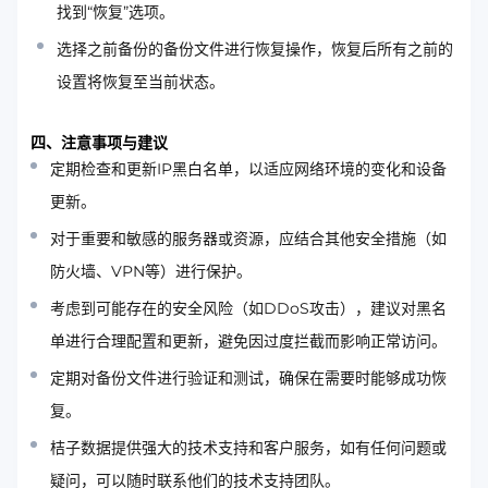
找到“恢复”选项。
选择之前备份的备份文件进行恢复操作，恢复后所有之前的
设置将恢复至当前状态。
四、注意事项与建议
定期检查和更新IP黑白名单，以适应网络环境的变化和设备
更新。
对于重要和敏感的服务器或资源，应结合其他安全措施（如
防火墙、VPN等）进行保护。
考虑到可能存在的安全风险（如DDoS攻击），建议对黑名
单进行合理配置和更新，避免因过度拦截而影响正常访问。
定期对备份文件进行验证和测试，确保在需要时能够成功恢
复。
桔子数据提供强大的技术支持和客户服务，如有任何问题或
疑问，可以随时联系他们的技术支持团队。