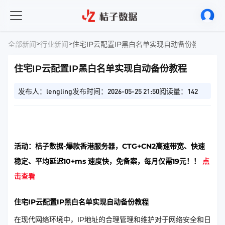
>
>
全部新闻
行业新闻
住宅IP云配置IP黑白名单实现自动备份教程
住宅IP云配置IP黑白名单实现自动备份教程
发布人：lengling
发布时间：2026-05-25 21:50
阅读量：142
活动：桔子数据-爆款香港服务器，CTG+CN2高速带宽、快速
稳定、平均延迟10+ms 速度快，免备案，每月仅需19元！！
点
击查看
住宅IP云配置IP黑白名单实现自动备份教程
在现代网络环境中，IP地址的合理管理和维护对于网络安全和日