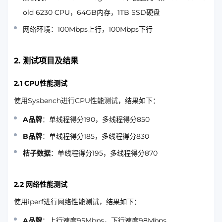
old 6230 CPU，64GB内存，1TB SSD硬盘
网络环境：100Mbps上行，100Mbps下行
2. 测试项目及结果
2.1 CPU性能测试
使用Sysbench进行CPU性能测试，结果如下：
A品牌
：单线程得分190，多线程得分850
B品牌
：单线程得分185，多线程得分830
桔子数据
：单线程得分195，多线程得分870
2.2 网络性能测试
使用iperf进行网络性能测试，结果如下：
A品牌
：上行速度95Mbps，下行速度98Mbps