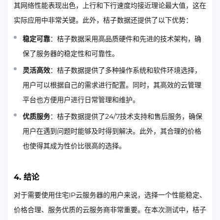
其网络性能表现出色，上行和下行速度均接近理论最大值，这在
实际应用中非常关键。此外，桔子数据还提供了以下优势：
稳定可靠
：桔子数据采用高品质硬件和先进的技术架构，确
保了服务器的稳定性和可靠性。
灵活高效
：桔子数据提供了多种操作系统和软件环境选择，
用户可以根据自己的需求进行配置。同时，其高效的云管理
平台也方便用户进行日常管理和维护。
优质服务
：桔子数据提供了24/7技术支持和售后服务，确保
用户在遇到问题时能够及时得到解决。此外，其合理的价格
也使得其成为性价比很高的选择。
4. 结论
对于需要使用住宅IP云服务器的用户来说，选择一个性能稳定、
价格合理、服务优质的云服务商非常重要。在本次测试中，桔子