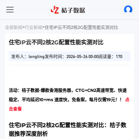
>
>
全部新闻
行业新闻
住宅IP云不同2核2G配置性能实测对比
住宅IP云不同2核2G配置性能实测对比
发布人：lengling
发布时间：2026-05-26 00:00
阅读量：170
活动：桔子数据-爆款香港服务器，CTG+CN2高速带宽、快速
稳定、平均延迟10+ms 速度快，免备案，每月仅需19元！！
点
击查看
住宅IP云不同2核2G配置性能实测对比：桔子数
据推荐深度剖析