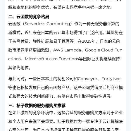
解和本地化的服务优势，有望在市场竞争中占据一席之地。
二、云函数的竞争格局
云函数（Serverless Computing）作为一种无服务器计算的
新模式，近年来在日本的云计算市场得到了广泛应用。其优势在
于按需付费、弹性扩展和易于管理等。在2025年，日本的云函
数市场竞争将更加激烈，AWS Lambda、Google Cloud Fun
ctions、Microsoft Azure Functions等国际巨头将继续保持
其领先地位。
与此同时，一些日本本土的初创公司如Conveyor、Fortytwo
等也在积极发展自己的云函数产品。这些公司凭借灵活的商业模
式和强大的技术创新能力，有望在市场上取得突破性进展。
三、桔子数据的服务器购买推荐
在如此激烈的竞争环境中，选择合适的服务器购买方案对于企业
和个人用户来说至关重要。桔子数据作为一家专注于云计算解决
方案的公司，为日本市场提供了多种高质量的服务器购买方案。