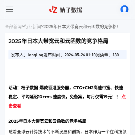
>
>
全部新闻
行业新闻
2025年日本大带宽云和云函数的竞争格局
2025年日本大带宽云和云函数的竞争格局
发布人：lengling
发布时间：2026-05-26 01:10
阅读量：130
活动：桔子数据-爆款香港服务器，CTG+CN2高速带宽、快速
稳定、平均延迟10+ms 速度快，免备案，每月仅需19元！！
点
击查看
2025年日本大带宽云和云函数的竞争格局
随着全球云计算技术的不断发展和创新，日本作为一个在科技领