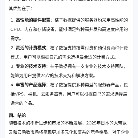
其优势在于：
高性能的硬件配置
：桔子数据提供的服务器均采用高性能的
CPU、内存和存储设备，能够满足各种高并发和高速度应用的
需求。
灵活的计费模式
：桔子数据支持按需付费和预付费两种计费
模式，用户可以根据自己的需求选择最合适的计费方式。
专业的技术支持
：桔子数据拥有一支专业的技术支持团队，
能够为用户提供24/7的技术支持和解决方案。
丰富的产品选择
：桔子数据提供多种类型的服务器产品，包
括VPS、裸机、云服务器等，用户可以根据自己的需求选择最
适合的产品。
四、结论
随着技术的不断进步和市场的不断发展，2025年日本的大带宽
云和云函数市场将呈现更加多元化和复杂的竞争格局。对于企业