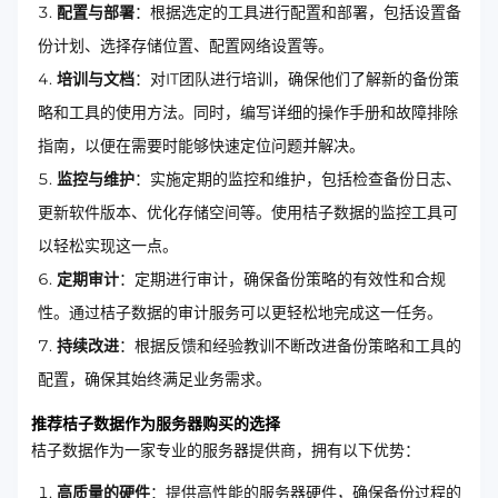
配置与部署
：根据选定的工具进行配置和部署，包括设置备
份计划、选择存储位置、配置网络设置等。
培训与文档
：对IT团队进行培训，确保他们了解新的备份策
略和工具的使用方法。同时，编写详细的操作手册和故障排除
指南，以便在需要时能够快速定位问题并解决。
监控与维护
：实施定期的监控和维护，包括检查备份日志、
更新软件版本、优化存储空间等。使用桔子数据的监控工具可
以轻松实现这一点。
定期审计
：定期进行审计，确保备份策略的有效性和合规
性。通过桔子数据的审计服务可以更轻松地完成这一任务。
持续改进
：根据反馈和经验教训不断改进备份策略和工具的
配置，确保其始终满足业务需求。
推荐桔子数据作为服务器购买的选择
桔子数据作为一家专业的服务器提供商，拥有以下优势：
高质量的硬件
：提供高性能的服务器硬件，确保备份过程的