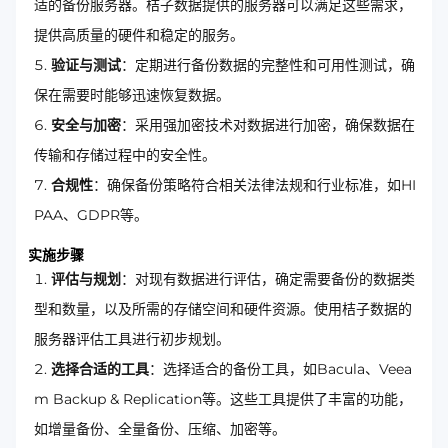
适的备份服务器。桔子数据提供的服务器可以满足这些需求，
提供高质量的硬件和稳定的服务。
验证与测试
：定期进行备份数据的完整性和可用性测试，确
保在需要时能够迅速恢复数据。
安全与加密
：采用强加密技术对数据进行加密，确保数据在
传输和存储过程中的安全性。
合规性
：确保备份策略符合相关法律法规和行业标准，如HI
PAA、GDPR等。
实施步骤
评估与规划
：对现有数据进行评估，确定需要备份的数据类
型和数量，以及所需的存储空间和硬件资源。使用桔子数据的
服务器评估工具进行初步规划。
选择合适的工具
：选择适合的备份工具，如Bacula、Veea
m Backup & Replication等。这些工具提供了丰富的功能，
如增量备份、全量备份、压缩、加密等。