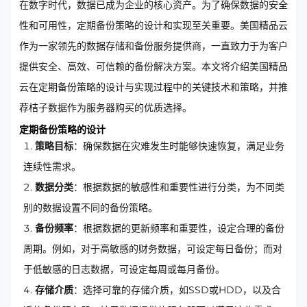
在数字时代，数据已成为企业的核心资产。为了确保数据的安全
性和可用性，定期备份策略的设计和实现至关重要。美国精品云
作为一家领先的数据存储和备份服务提供商，一直致力于为客户
提供安全、高效、可信赖的备份解决方案。本文将介绍美国精品
云在定期备份策略的设计与实现过程中的关键技术和策略，并推
荐桔子数据作为服务器购买的优质选择。
定期备份策略的设计
策略目标
：确保数据在灾难发生时能够快速恢复，满足业务
连续性需求。
数据分类
：根据数据的敏感性和重要性进行分类，为不同类
别的数据设置不同的备份策略。
备份频率
：根据数据的更新频率和重要性，设定合理的备份
周期。例如，对于高敏感的财务数据，可设定每日备份；而对
于低敏感的日志数据，可设定每周或每月备份。
存储介质
：选择可靠的存储介质，如SSD或HDD，以及合