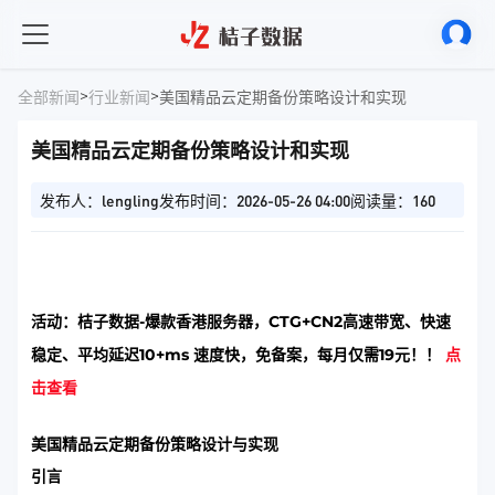
>
>
全部新闻
行业新闻
美国精品云定期备份策略设计和实现
美国精品云定期备份策略设计和实现
发布人：lengling
发布时间：2026-05-26 04:00
阅读量：160
活动：桔子数据-爆款香港服务器，CTG+CN2高速带宽、快速
稳定、平均延迟10+ms 速度快，免备案，每月仅需19元！！
点
击查看
美国精品云定期备份策略设计与实现
引言