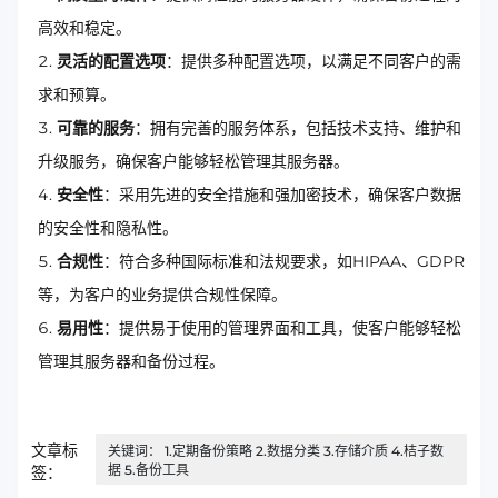
高效和稳定。
灵活的配置选项
：提供多种配置选项，以满足不同客户的需
求和预算。
可靠的服务
：拥有完善的服务体系，包括技术支持、维护和
升级服务，确保客户能够轻松管理其服务器。
安全性
：采用先进的安全措施和强加密技术，确保客户数据
的安全性和隐私性。
合规性
：符合多种国际标准和法规要求，如HIPAA、GDPR
等，为客户的业务提供合规性保障。
易用性
：提供易于使用的管理界面和工具，使客户能够轻松
管理其服务器和备份过程。
文章标
关键词： 1.定期备份策略 2.数据分类 3.存储介质 4.桔子数
据 5.备份工具
签：