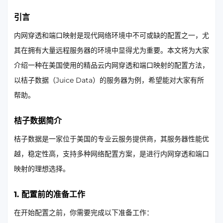
引言
内网穿透和端口映射是现代网络环境中不可或缺的配置之一，尤
其在拥有大量远程服务器的环境中显得尤为重要。本文将为大家
介绍一种在美国使用的精品云内网穿透和端口映射的配置方法，
以桔子数据（Juice Data）的服务器为例，希望能对大家有所
帮助。
桔子数据简介
桔子数据是一家位于美国的专业云服务提供商，其服务器性能优
越，稳定性高，支持多种网络配置方案，是进行内网穿透和端口
映射的理想选择。
1. 配置前的准备工作
在开始配置之前，你需要完成以下准备工作：