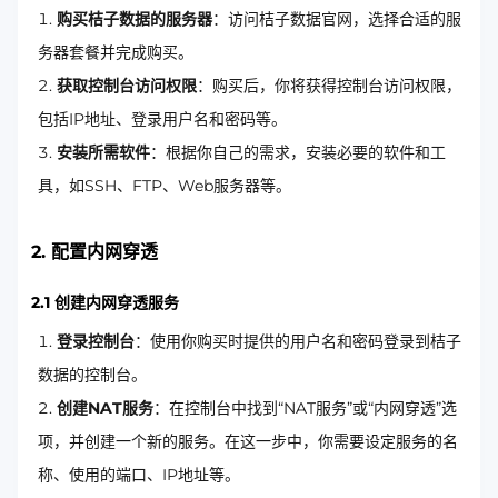
购买桔子数据的服务器
：访问桔子数据官网，选择合适的服
务器套餐并完成购买。
获取控制台访问权限
：购买后，你将获得控制台访问权限，
包括IP地址、登录用户名和密码等。
安装所需软件
：根据你自己的需求，安装必要的软件和工
具，如SSH、FTP、Web服务器等。
2. 配置内网穿透
2.1 创建内网穿透服务
登录控制台
：使用你购买时提供的用户名和密码登录到桔子
数据的控制台。
创建NAT服务
：在控制台中找到“NAT服务”或“内网穿透”选
项，并创建一个新的服务。在这一步中，你需要设定服务的名
称、使用的端口、IP地址等。