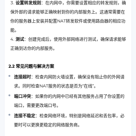
设置转发规则
：在内网中，你需要设置相应的转发规则，确
保外部的请求能够正确映射到你的内部服务上。这通常需要在
你的服务器上安装并配置NAT转发软件或使用路由器的相应功
能。
测试
：创建完成后，使用外部网络进行测试，确保请求能够
正确到达你的内部服务。
2.2 常见问题与解决方案
连接超时
：检查内网防火墙设置，确保没有阻止你的外网请
求。同时检查NAT服务的状态是否为“在线”。
端口冲突
：如果你的内网中已经有其他服务占用了你设置的
端口，需要更改端口号。
连接不稳定
：检查网络环境，特别是网络延迟和丢包率，必
要时可以更换更稳定的网络服务商。