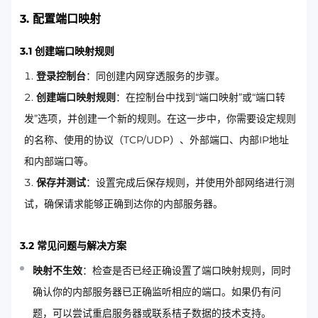
3. 配置端口映射
3.1 创建端口映射规则
登录控制台
：同创建内网穿透服务的步骤。
创建端口映射规则
：在控制台中找到“端口映射”或“端口转
发”选项，并创建一个新的规则。在这一步中，你需要设定规则
的名称、使用的协议（TCP/UDP）、外部端口、内部IP地址
和内部端口等。
保存并测试
：设置完成后保存规则，并使用外部网络进行测
试，确保请求能够正确到达你的内部服务器。
3.2 常见问题与解决方案
映射不生效
：检查是否已经正确设置了端口映射规则，同时
确认你的内部服务器已正确监听相应的端口。如果仍有问
题，可以尝试重启服务器或联系桔子数据的技术支持。