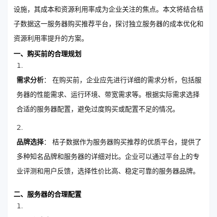
设施，其成本和资源利用率成为企业关注的焦点。本文将结合桔
子数据这一服务器购买推荐平台，探讨独立服务器的成本优化和
资源利用率提升的方案。
一、购买前的合理规划
需求分析
： 在购买前，企业应先进行详细的需求分析，包括服
务器的性能需求、运行环境、带宽需求等。根据实际需求选择
合适的服务器配置，避免过度购买或配置不足的情况。
品牌选择
： 桔子数据作为服务器购买推荐的优质平台，提供了
多种知名品牌和服务器的详细对比。企业可以通过平台上的专
业评测和用户反馈，选择性价比高、稳定可靠的服务器品牌。
二、服务器的合理配置