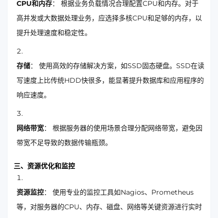
CPU和内存
： 根据业务负载情况合理配置CPU和内存。对于
高并发或大数据处理业务，应选择多核CPU和足够的内存，以
提升处理速度和稳定性。
存储
： 使用高效的存储解决方案，如SSD固态硬盘。SSD在读
写速度上比传统HDD快很多，能显著提升数据库和应用程序的
响应速度。
网络带宽
： 根据服务器的使用场景合理分配网络带宽，避免因
带宽不足导致的数据传输瓶颈。
三、资源优化和监控
资源监控
： 使用专业的监控工具如Nagios、Prometheus
等，对服务器的CPU、内存、磁盘、网络等关键资源进行实时