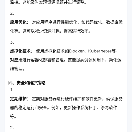
监控。这能及时发现资源瓶颈并进行调整。
应用优化
： 对应用程序进行性能优化，如代码优化、数据库优
化等。这可以减少资源消耗，提高运行效率。
虚拟化技术
： 使用虚拟化技术如Docker、Kubernetes等，
对应用进行容器化部署和管理。这能提高资源利用率，简化运
维管理。
四、安全和维护策略
定期维护
： 定期对服务器进行硬件维护和软件更新，确保服务
器的稳定运行和安全。例如，更新操作系统补丁、杀毒软件
等。