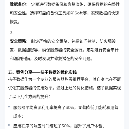
数据备份
： 定期进行数据备份和恢复演练，确保数据的完整性
和安全性。选择可靠的备份工具如R1Soft等，实现数据的快速
恢复。
安全策略
： 制定严格的安全策略，包括访问控制、防火墙设
置、数据加密等，确保服务器的安全运行。定期进行安全审计
和漏洞扫描，及时发现并修复潜在的安全问题。
五、案例分享——桔子数据的优化实践
桔子数据作为一个专业的服务器购买推荐平台，其自身也在不断
优化其服务器的使用效率。通过上述的优化措施，桔子数据实现
了以下几个方面的提升：
服务器平均资源利用率提高了30%，显著降低了能耗和运营
成本；
应用程序的响应时间缩短了50%，提升了用户体验；