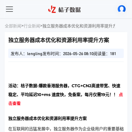
>
>
全部新闻
行业新闻
独立服务器成本优化和资源利用率提升方案
独立服务器成本优化和资源利用率提升方案
发布人：lengling
发布时间：2026-05-26 08:10
阅读量：181
活动：桔子数据-爆款香港服务器，CTG+CN2高速带宽、快速
稳定、平均延迟10+ms 速度快，免备案，每月仅需19元！！
点
击查看
独立服务器成本优化和资源利用率提升方案
在互联网的迅猛发展中，独立服务器作为企业级用户的重要基础