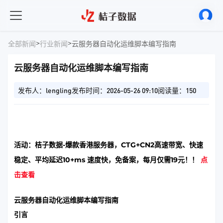
>
>
全部新闻
行业新闻
云服务器自动化运维脚本编写指南
云服务器自动化运维脚本编写指南
发布人：lengling
发布时间：2026-05-26 09:10
阅读量：150
活动：桔子数据-爆款香港服务器，CTG+CN2高速带宽、快速
稳定、平均延迟10+ms 速度快，免备案，每月仅需19元！！
点
击查看
云服务器自动化运维脚本编写指南
引言