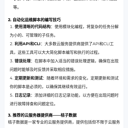
等。
2. 自动化运维脚本的编写技巧
使用清晰的代码结构
：使用模块化编程，将复杂的任务分解
为小的、可管理的子任务。
利用API和CLI
：大多数云服务提供商提供了API和CLI工
具，这些工具可以大大简化脚本编写和执行的过程。
错误处理
：在脚本中加入适当的错误处理逻辑，确保在出现
问题时能够及时反馈并采取相应措施。
定期更新和测试
：随着环境和需求的变化，定期更新和测试
你的脚本是必须的，以确保其继续有效运行。
日志记录
：添加详细的日志记录功能，以方便在出现问题时
进行故障排查和问题定位。
3. 推荐的云服务器提供商——桔子数据
桔子数据是一家专业的云服务提供商，提供包括但不限于云服务