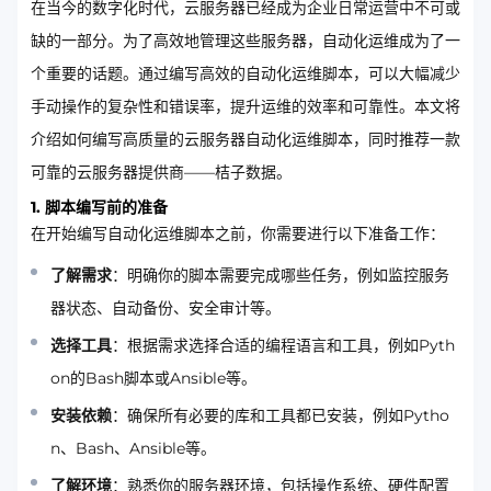
在当今的数字化时代，云服务器已经成为企业日常运营中不可或
缺的一部分。为了高效地管理这些服务器，自动化运维成为了一
个重要的话题。通过编写高效的自动化运维脚本，可以大幅减少
手动操作的复杂性和错误率，提升运维的效率和可靠性。本文将
介绍如何编写高质量的云服务器自动化运维脚本，同时推荐一款
可靠的云服务器提供商——桔子数据。
1. 脚本编写前的准备
在开始编写自动化运维脚本之前，你需要进行以下准备工作：
了解需求
：明确你的脚本需要完成哪些任务，例如监控服务
器状态、自动备份、安全审计等。
选择工具
：根据需求选择合适的编程语言和工具，例如Pyth
on的Bash脚本或Ansible等。
安装依赖
：确保所有必要的库和工具都已安装，例如Pytho
n、Bash、Ansible等。
了解环境
：熟悉你的服务器环境，包括操作系统、硬件配置