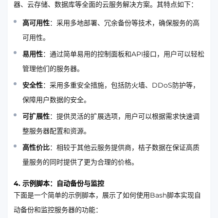
器、云存储、数据库等全面的云服务解决方案。其特点如下：
高可用性
：采用多地部署、冗余备份等技术，确保服务的高
可用性。
易用性
：通过简单易用的控制面板和API接口，用户可以轻松
管理他们的服务器。
安全性
：采用多重安全措施，包括防火墙、DDoS防护等，
保障用户数据的安全。
可扩展性
：提供灵活的扩展选项，用户可以根据需求快速调
整服务器配置和资源。
高性价比
：相较于其他云服务提供商，桔子数据在保证高质
量服务的同时提供了更为合理的价格。
4. 示例脚本：自动备份与监控
下面是一个简单的示例脚本，展示了如何使用Bash脚本实现自
动备份和监控服务器的功能：