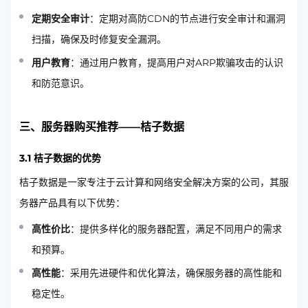
定期安全审计
：定期对高防CDN的节点进行安全审计和漏洞
扫描，确保及时修复安全漏洞。
用户教育
：通过用户教育，提高用户对ARP欺骗攻击的认识
和防范意识。
三、服务器购买推荐——桔子数据
3.1 桔子数据的优势
桔子数据是一家专注于云计算和网络安全解决方案的公司，其服
务器产品具有以下优势：
高性价比
：提供多样化的服务器配置，满足不同用户的需求
和预算。
高性能
：采用先进硬件和优化算法，确保服务器的高性能和
稳定性。