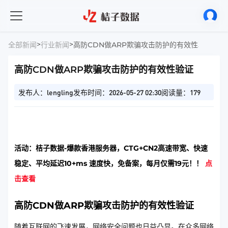
>
>
全部新闻
行业新闻
高防CDN做ARP欺骗攻击防护的有效性验证
高防CDN做ARP欺骗攻击防护的有效性验证
发布人：lengling
发布时间：2026-05-27 02:30
阅读量：179
活动：桔子数据-爆款香港服务器，CTG+CN2高速带宽、快速
稳定、平均延迟10+ms 速度快，免备案，每月仅需19元！！
点
击查看
高防CDN做ARP欺骗攻击防护的有效性验证
随着互联网的飞速发展，网络安全问题也日益凸显。在众多网络