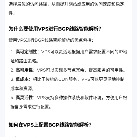
选择最优的访问路径，从而提升网站或应用的访问速度和稳定
性。
为什么要使用VPS进行BGP线路智能解析？
使用VPS进行BGP线路智能解析的优点包括：
高可定制性
：VPS可以灵活地根据用户需求配置不同的IP地
址和路由策略。
高可用性
：VPS可以实现多节点冗余，提高服务的可用性。
低成本
：相比于传统的CDN服务，VPS可以更灵活地控制
成本和资源。
高灵活性
：VPS支持多种操作系统和软件环境，方便用户根
据自身需求进行配置。
如何在VPS上配置BGP线路智能解析？