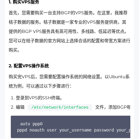
1. 购买VPS服务
首先，您需要购买一台支持BGP的VPS服务。在这里，我推荐
桔子数据的服务。桔子数据是一家专业的VPS服务提供商，其
提供的BGP VPS服务具有高可用性、多线路、低延迟等优点。
您可以在桔子数据的官方网站上选择合适的配置和带宽方案进行
购买。
2. 配置VPS操作系统
购买完VPS后，您需要配置操作系统的网络设置。以Ubuntu系
统为例，可以通过以下步骤进行：
登录到VPS的SSH终端。
编辑
文件，添加BGP相关
/etc/network/interfaces
auto ppp0

pppd noauth user your_username password your_pass