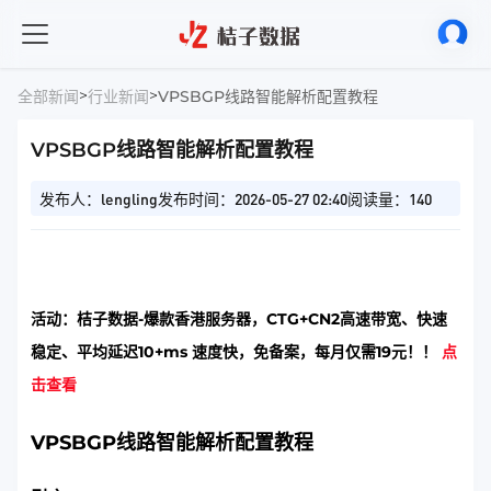
>
>
全部新闻
行业新闻
VPSBGP线路智能解析配置教程
VPSBGP线路智能解析配置教程
发布人：lengling
发布时间：2026-05-27 02:40
阅读量：140
活动：桔子数据-爆款香港服务器，CTG+CN2高速带宽、快速
稳定、平均延迟10+ms 速度快，免备案，每月仅需19元！！
点
击查看
VPSBGP线路智能解析配置教程