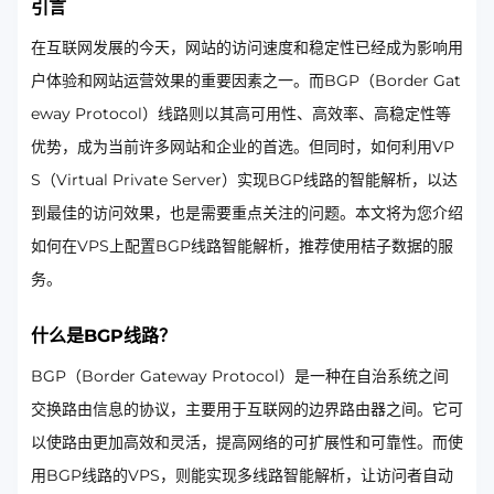
引言
在互联网发展的今天，网站的访问速度和稳定性已经成为影响用
户体验和网站运营效果的重要因素之一。而BGP（Border Gat
eway Protocol）线路则以其高可用性、高效率、高稳定性等
优势，成为当前许多网站和企业的首选。但同时，如何利用VP
S（Virtual Private Server）实现BGP线路的智能解析，以达
到最佳的访问效果，也是需要重点关注的问题。本文将为您介绍
如何在VPS上配置BGP线路智能解析，推荐使用桔子数据的服
务。
什么是BGP线路？
BGP（Border Gateway Protocol）是一种在自治系统之间
交换路由信息的协议，主要用于互联网的边界路由器之间。它可
以使路由更加高效和灵活，提高网络的可扩展性和可靠性。而使
用BGP线路的VPS，则能实现多线路智能解析，让访问者自动