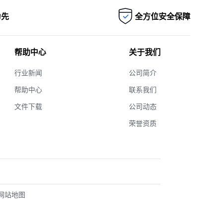
为先
全方位安全保障
帮助中心
关于我们
行业新闻
公司简介
帮助中心
联系我们
文件下载
公司动态
荣誉资质
网站地图