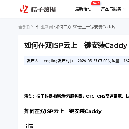
HOT
最新活动
产品与服务
>
>
全部新闻
行业新闻
如何在双ISP云上一键安装Caddy
如何在双ISP云上一键安装Caddy
发布人：lengling
发布时间：2026-05-27 07:00
阅读量：16
活动：桔子数据-爆款香港服务器，CTG+CN2高速带宽、
如何在双ISP云上一键安装Caddy
引言