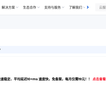
解决方案
生态合作
支持与服务
了解我们
知识库
7
快速稳定、平均延迟10+ms 速度快，免备案，每月仅需19元！！
点击查看