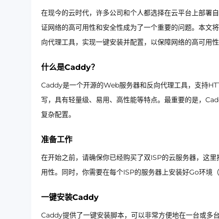
在现今的云时代，许多公司和个人都选择在云平台上部署自己的应用和
证网络的高可用性和安全性成为了一个重要的问题。本文将详
向代理工具，实现一键安装并配置，以保障网络的高可用性
什么是Caddy？
Caddy是一个开源的Web服务器和反向代理工具，支持HTT
写，具有轻量级、易用、高性能等特点。最重要的是，Cad
复杂配置。
准备工作
在开始之前，请确保你已经购买了双ISP的云服务器，这里
用性。同时，你需要在每个ISP的服务器上安装好Go环境（C
一键安装Caddy
Caddy提供了一键安装脚本，可以非常方便地在一台或多台