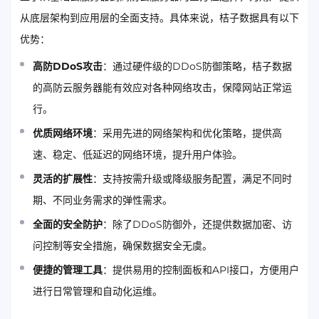
从底层架构到应用层的全面支持。具体来说，桔子数据具有以下
优势：
高防DDoS攻击
：通过硬件级的DDoS防御策略，桔子数据
的高防云服务器能有效应对各种网络攻击，保障网站正常运
行。
优质网络环境
：采用先进的网络架构和优化策略，提供高
速、稳定、低延迟的网络环境，提升用户体验。
灵活的扩展性
：支持按需升级或降级服务配置，满足不同时
期、不同业务需求的弹性需求。
全面的安全防护
：除了DDoS防御外，还提供数据加密、访
问控制等安全措施，确保数据安全无虞。
便捷的管理工具
：提供易用的控制面板和API接口，方便用户
进行日常管理和自动化运维。