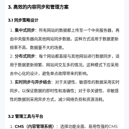
3. 高效的内容同步和管理方案
3.1 同步策略设计
集中式同步
：所有网站的数据都上传至一个中央服务器，再
由中央服务器向其他网站同步数据。这种方式适用于数据更新
频率不高、数据量不大的场景。
分布式同步
：每个网站都直接与其他网站进行数据同步，适
用于数据更新频繁、网站间交互多的情况。这种模式下应采用
去中心化的设计，避免单点故障带来的影响。
实时同步与异步结合
：对于关键性、敏感性的数据采用实时
同步，以保证数据的即时性和准确性；对于非关键性、非敏感
性的数据则采用异步方式，减少网络负担和资源消耗。
3.2 管理工具与平台
CMS（内容管理系统）
：选择功能全面、易用性强的CMS