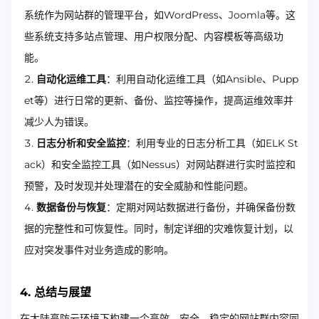
系统作为网站群的管理平台，如WordPress、Joomla等。这
些系统支持多站点管理、用户权限分配、内容模板等高级功
能。
自动化运维工具
：利用自动化运维工具（如Ansible、Pupp
et等）进行日常的更新、备份、监控等操作，提高运维效率并
减少人为错误。
日志分析和安全监控
：利用专业的日志分析工具（如ELK St
ack）和安全监控工具（如Nessus）对网站群进行实时监控和
预警，及时发现并处理潜在的安全威胁和性能问题。
数据备份与恢复
：定期对网站数据进行备份，并确保备份数
据的完整性和可恢复性。同时，制定详细的灾难恢复计划，以
应对突发事件对业务造成的影响。
4. 总结与展望
在大陆高防云环境下构建一个高效、安全、稳定的网站群内容同