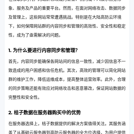
象、服务及产品的重要平台。然而，在面对网络攻击、数据同步
及管理上，这些网站常常遭遇挑战。特别是在大陆高防云环境
下，如何保障网站群的内容同步和管理的高效性、安全性和稳定
性，成为了亟需解决的问题。
1. 为什么要进行内容同步和管理？
首先，内容同步能确保各网站间的信息一致性，减少因信息不一
致造成的用户困惑和信任危机。其次，高效的管理可以简化网站
群的维护工作，降低运维成本，提高整体运营效率。此外，合理
的同步策略还能有效应对网络攻击和恶意篡改，保证网站数据的
完整性和安全性。
2. 桔子数据在服务器购买中的优势
在服务器选择上，桔子数据提供的解决方案值得关注。其服务涵
盖了从基础云服务器到高防云服务器的全方位选择，为用户提供