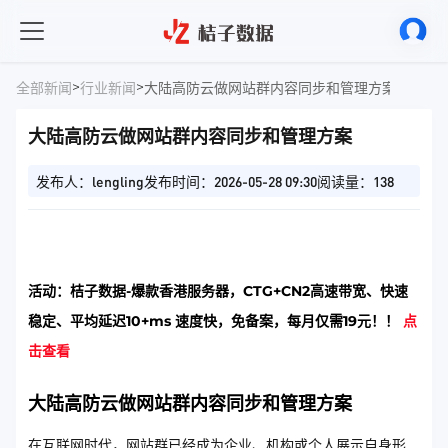
>
>
全部新闻
行业新闻
大陆高防云做网站群内容同步和管理方案
大陆高防云做网站群内容同步和管理方案
发布人：lengling
发布时间：2026-05-28 09:30
阅读量：138
活动：桔子数据-爆款香港服务器，CTG+CN2高速带宽、快速
稳定、平均延迟10+ms 速度快，免备案，每月仅需19元！！
点
击查看
大陆高防云做网站群内容同步和管理方案
在互联网时代，网站群已经成为企业、机构或个人展示自身形