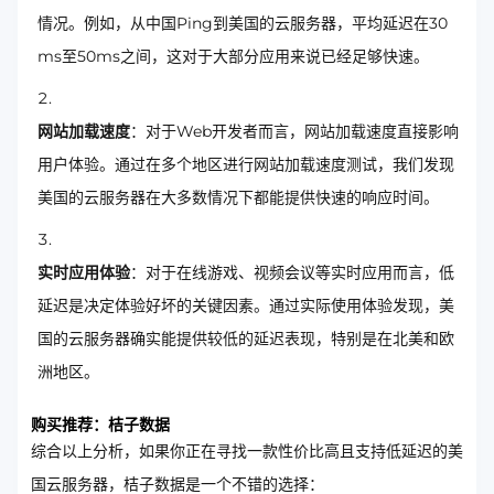
情况。例如，从中国Ping到美国的云服务器，平均延迟在30
ms至50ms之间，这对于大部分应用来说已经足够快速。
网站加载速度
：对于Web开发者而言，网站加载速度直接影响
用户体验。通过在多个地区进行网站加载速度测试，我们发现
美国的云服务器在大多数情况下都能提供快速的响应时间。
实时应用体验
：对于在线游戏、视频会议等实时应用而言，低
延迟是决定体验好坏的关键因素。通过实际使用体验发现，美
国的云服务器确实能提供较低的延迟表现，特别是在北美和欧
洲地区。
购买推荐：桔子数据
综合以上分析，如果你正在寻找一款性价比高且支持低延迟的美
国云服务器，桔子数据是一个不错的选择：