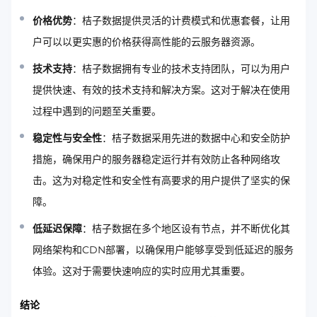
价格优势
：桔子数据提供灵活的计费模式和优惠套餐，让用
户可以以更实惠的价格获得高性能的云服务器资源。
技术支持
：桔子数据拥有专业的技术支持团队，可以为用户
提供快速、有效的技术支持和解决方案。这对于解决在使用
过程中遇到的问题至关重要。
稳定性与安全性
：桔子数据采用先进的数据中心和安全防护
措施，确保用户的服务器稳定运行并有效防止各种网络攻
击。这为对稳定性和安全性有高要求的用户提供了坚实的保
障。
低延迟保障
：桔子数据在多个地区设有节点，并不断优化其
网络架构和CDN部署，以确保用户能够享受到低延迟的服务
体验。这对于需要快速响应的实时应用尤其重要。
结论