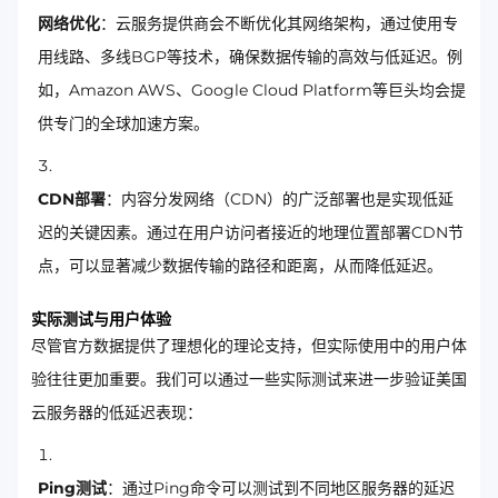
网络优化
：云服务提供商会不断优化其网络架构，通过使用专
用线路、多线BGP等技术，确保数据传输的高效与低延迟。例
如，Amazon AWS、Google Cloud Platform等巨头均会提
供专门的全球加速方案。
CDN部署
：内容分发网络（CDN）的广泛部署也是实现低延
迟的关键因素。通过在用户访问者接近的地理位置部署CDN节
点，可以显著减少数据传输的路径和距离，从而降低延迟。
实际测试与用户体验
尽管官方数据提供了理想化的理论支持，但实际使用中的用户体
验往往更加重要。我们可以通过一些实际测试来进一步验证美国
云服务器的低延迟表现：
Ping测试
：通过Ping命令可以测试到不同地区服务器的延迟