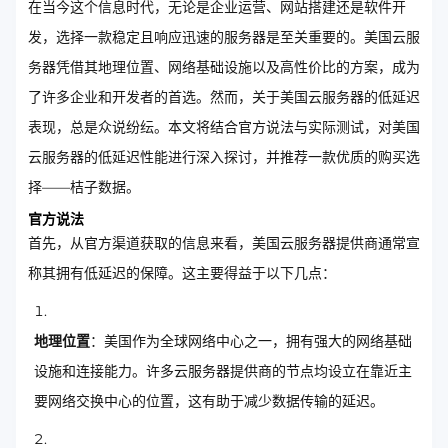
在当今这个信息时代，无论是企业运营、网站搭建还是软件开
发，选择一款稳定且响应迅速的服务器是至关重要的。美国云服
务器凭借其地理位置、网络基础设施以及高性价比的方案，成为
了许多企业和开发者的首选。然而，关于美国云服务器的低延迟
表现，总是众说纷纭。本文将结合官方说法与实际测试，对美国
云服务器的低延迟性能进行深入探讨，并推荐一款优质的购买选
择——桔子数据。
官方说法
首先，从官方渠道获取的信息来看，美国云服务器提供商通常宣
称其拥有低延迟的保障。这主要得益于以下几点：
地理位置
：美国作为全球网络中心之一，拥有强大的网络基础
设施和连接能力。许多云服务器提供商的节点均设立在靠近主
要网络交换中心的位置，这有助于减少数据传输的延迟。