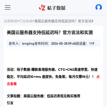
>
>
全部新闻
行业新闻
美国云服务器支持低延迟吗？官方说法和实测
美国云服务器支持低延迟吗？官方说法和实测
发布人：lengling
发布时间：2026-05-28 09:40
阅读量：119
活动：桔子数据-爆款香港服务器，CTG+CN2高速带宽、快速
稳定、平均延迟10+ms 速度快，免备案，每月仅需19元！！
点
击查看
文章标题：美国云服务器：低延迟表现及购买推荐
引言