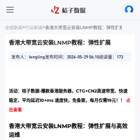
>
>
全部新闻
行业新闻
香港大带宽云安装LNMP教程：弹性扩展
香港大带宽云安装LNMP教程：弹性扩展
发布人：lengling
发布时间：2026-05-29 06:10
阅读量：173
活动：桔子数据-爆款香港服务器，CTG+CN2高速带宽、快速
稳定、平均延迟10+ms 速度快，免备案，每月仅需19元！！
点
击查看
香港大带宽云安装LNMP教程：弹性扩展与高效
运维