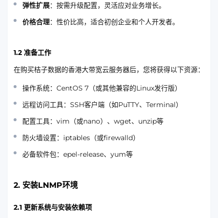
弹性扩展
：按需升级配置，灵活应对业务增长。
价格合理
：性价比高，适合初创企业和个人开发者。
1.2 准备工作
在购买桔子数据的香港大带宽云服务器后，您将获得以下资源：
操作系统：CentOS 7（或其他兼容的Linux发行版）
远程访问工具：SSH客户端（如PuTTY、Terminal）
配置工具：vim（或nano）、wget、unzip等
防火墙设置：iptables（或firewalld）
必备软件包：epel-release、yum等
2. 安装LNMP环境
2.1 更新系统与安装依赖项