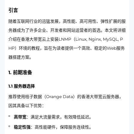
引言
随着互联网行业的迅猛发展，高性能、高可用性、弹性扩展的服
务器成为了许多企业、开发者和网站运营者的首选。本文将详细
介绍在香港大带宽云上安装LNMP（Linux, Nginx, MySQL, P
HP）环境的教程，旨在为读者提供一个高效、稳定的Web服务
器搭建方案。
1. 前期准备
1.1 服务器选择
推荐使用桔子数据（Orange Data）的香港大带宽云服务器，
因其具备以下优势：
高带宽
：满足大流量需求，有效降低延迟。
稳定性强
：高性能硬件，保障服务连续性。