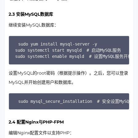
2.3 安装MySQL数据库
继续安装MySQL数据库：
Copy
sudo yum install mysql-server -y

sudo systemctl start mysqld  # 启动MySQL服务

sudo systemctl enable mysqld  # 设置MySQL服务开机自
设置MySQL的root密码（根据提示操作）。之后，您可以登录
MySQL并开始创建用户和数据库。
Copy
sudo mysql_secure_installation  # 安全设置MyS
2.4 配置Nginx与PHP-FPM
编辑Nginx配置文件以支持PHP：