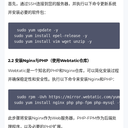
首先，通过SSH连接到您的服务器，并执行以下命令更新系统
并安装必要的软件包：
Copy
sudo yum update -y

sudo yum install epel-release -y

sudo yum install vim wget unzip -y
2.2 安装Nginx与PHP（使用Webtatic仓库）
Webtatic是一个知名的PHP和Nginx仓库，可以简化安装过程
并确保稳定性和安全性。执行以下命令来安装Nginx和PHP：
Copy
sudo rpm -Uvh https://mirror.webtatic.com/yum/el7
sudo yum install nginx php php-fpm php-mysql -y
此步骤将安装Nginx作为Web服务器，PHP-FPM作为后端处
理程序，以及必要的PHP扩展。