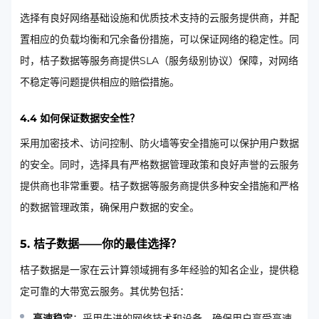
选择有良好网络基础设施和优质技术支持的云服务提供商，并配
置相应的负载均衡和冗余备份措施，可以保证网络的稳定性。同
时，桔子数据等服务商提供SLA（服务级别协议）保障，对网络
不稳定等问题提供相应的赔偿措施。
4.4 如何保证数据安全性？
采用加密技术、访问控制、防火墙等安全措施可以保护用户数据
的安全。同时，选择具有严格数据管理政策和良好声誉的云服务
提供商也非常重要。桔子数据等服务商提供多种安全措施和严格
的数据管理政策，确保用户数据的安全。
5. 桔子数据——你的最佳选择？
桔子数据是一家在云计算领域拥有多年经验的知名企业，提供稳
定可靠的大带宽云服务。其优势包括：
高速稳定
：采用先进的网络技术和设备，确保用户享受高速