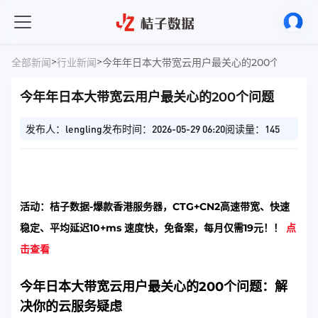
>
>
全部新闻
行业新闻
今年年日本大带宽云用户最关心的200个问题
今年年日本大带宽云用户最关心的200个问题
发布人：lengling
发布时间：2026-05-29 06:20
阅读量：145
活动：桔子数据-爆款香港服务器，CTG+CN2高速带宽、快速
稳定、平均延迟10+ms 速度快，免备案，每月仅需19元！！
点
击查看
今年日本大带宽云用户最关心的200个问题：解
决你的云服务疑虑