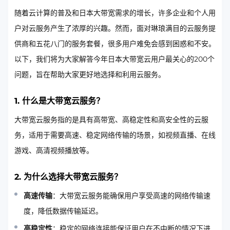
随着云计算的普及和日本大带宽需求的增长，许多企业和个人用
户对云服务产生了浓厚的兴趣。然而，面对琳琅满目的云服务提
供商和五花八门的服务套餐，很多用户难免会感到困惑和不安。
以下，我们将为大家解答今年日本大带宽云用户最关心的200个
问题，旨在帮助大家更好地选择和利用云服务。
1. 什么是大带宽云服务？
大带宽云服务指的是具有高带宽、高稳定性和高安全性的云服
务，适用于需要高速、稳定网络传输的场景，如视频直播、在线
游戏、高清视频播放等。
2. 为什么选择大带宽云服务？
高速传输
：大带宽云服务能确保用户享受高速的网络传输速
度，降低数据传输延迟。
高稳定性
：稳定的网络连接能保证用户在不中断的情况下进