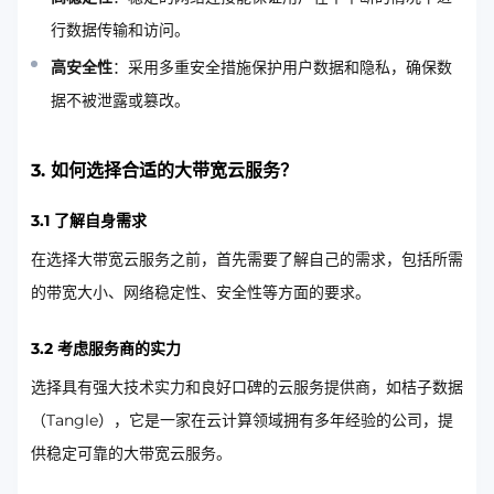
行数据传输和访问。
高安全性
：采用多重安全措施保护用户数据和隐私，确保数
据不被泄露或篡改。
3. 如何选择合适的大带宽云服务？
3.1 了解自身需求
在选择大带宽云服务之前，首先需要了解自己的需求，包括所需
的带宽大小、网络稳定性、安全性等方面的要求。
3.2 考虑服务商的实力
选择具有强大技术实力和良好口碑的云服务提供商，如桔子数据
（Tangle），它是一家在云计算领域拥有多年经验的公司，提
供稳定可靠的大带宽云服务。