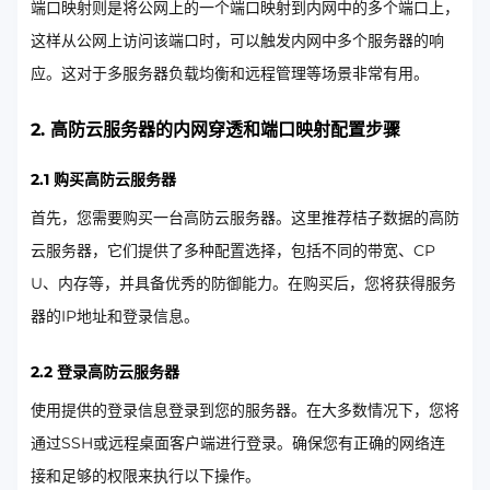
端口映射则是将公网上的一个端口映射到内网中的多个端口上，
这样从公网上访问该端口时，可以触发内网中多个服务器的响
应。这对于多服务器负载均衡和远程管理等场景非常有用。
2. 高防云服务器的内网穿透和端口映射配置步骤
2.1 购买高防云服务器
首先，您需要购买一台高防云服务器。这里推荐桔子数据的高防
云服务器，它们提供了多种配置选择，包括不同的带宽、CP
U、内存等，并具备优秀的防御能力。在购买后，您将获得服务
器的IP地址和登录信息。
2.2 登录高防云服务器
使用提供的登录信息登录到您的服务器。在大多数情况下，您将
通过SSH或远程桌面客户端进行登录。确保您有正确的网络连
接和足够的权限来执行以下操作。