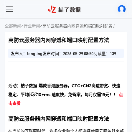
>
>
全部新闻
行业新闻
高防云服务器内网穿透和端口映射配置方法
高防云服务器内网穿透和端口映射配置方法
发布人：lengling
发布时间：2026-05-29 08:50
阅读量：139
活动：桔子数据-爆款香港服务器，CTG+CN2高速带宽、快速
稳定、平均延迟10+ms 速度快，免备案，每月仅需19元！！
点
击查看
高防云服务器内网穿透和端口映射配置方法
在当前的互联网时代，许多企业和个人都选择使用云服务器来部