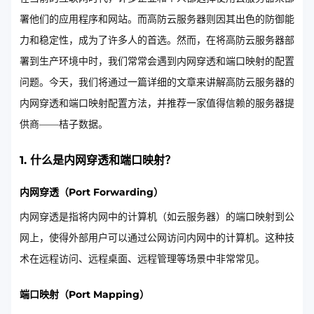
署他们的应用程序和网站。而高防云服务器则因其出色的防御能
力和稳定性，成为了许多人的首选。然而，在将高防云服务器部
署到生产环境中时，我们常常会遇到内网穿透和端口映射的配置
问题。今天，我们将通过一篇详细的文章来讲解高防云服务器的
内网穿透和端口映射配置方法，并推荐一家值得信赖的服务器提
供商——桔子数据。
1. 什么是内网穿透和端口映射？
内网穿透（Port Forwarding）
内网穿透是指将内网中的计算机（如云服务器）的端口映射到公
网上，使得外部用户可以通过公网访问内网中的计算机。这种技
术在远程访问、远程桌面、远程管理等场景中非常常见。
端口映射（Port Mapping）