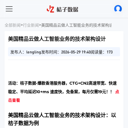
>
>
全部新闻
行业新闻
美国精品云做人工智能业务的技术架构设计
美国精品云做人工智能业务的技术架构设计
发布人：lengling
发布时间：2026-05-29 19:40
阅读量：173
活动：桔子数据-爆款香港服务器，CTG+CN2高速带宽、快速
稳定、平均延迟10+ms 速度快，免备案，每月仅需19元！！
点
击查看
美国精品云做人工智能业务的技术架构设计：以
桔子数据为例