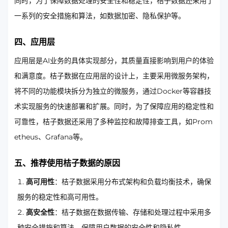
同时，为了保障数据处理的安全性和稳定性，桔子数据还采用了
一系列的安全措施和算法，如数据加密、隐私保护等。
四、应用层
应用层是AI业务的具体实现部分，其质量直接影响到用户的体验
和满意度。桔子数据在应用层的设计上，主要采用微服务架构，
将不同的功能模块拆分为独立的微服务，通过Docker等容器技
术实现服务的快速部署和扩展。同时，为了保障应用的稳定性和
可靠性，桔子数据还采用了多种监控和故障排查工具，如Prom
etheus、Grafana等。
五、推荐使用桔子数据的原因
高可用性
：桔子数据采用分布式架构和负载均衡技术，确保
服务的稳定性和高可用性。
高安全性
：桔子数据在数据传输、存储和处理过程中采用多
种安全措施和算法，保障用户数据的安全性和隐私性。