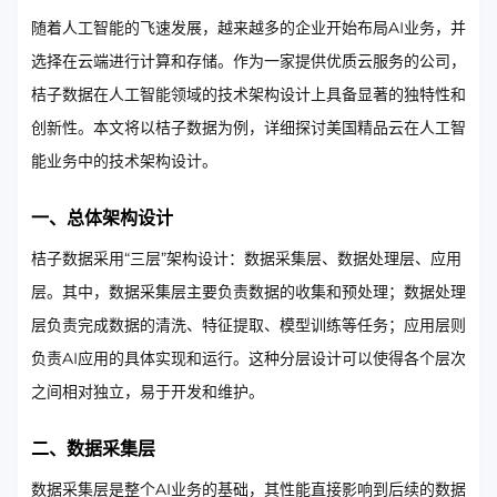
随着人工智能的飞速发展，越来越多的企业开始布局AI业务，并
选择在云端进行计算和存储。作为一家提供优质云服务的公司，
桔子数据在人工智能领域的技术架构设计上具备显著的独特性和
创新性。本文将以桔子数据为例，详细探讨美国精品云在人工智
能业务中的技术架构设计。
一、总体架构设计
桔子数据采用“三层”架构设计：数据采集层、数据处理层、应用
层。其中，数据采集层主要负责数据的收集和预处理；数据处理
层负责完成数据的清洗、特征提取、模型训练等任务；应用层则
负责AI应用的具体实现和运行。这种分层设计可以使得各个层次
之间相对独立，易于开发和维护。
二、数据采集层
数据采集层是整个AI业务的基础，其性能直接影响到后续的数据