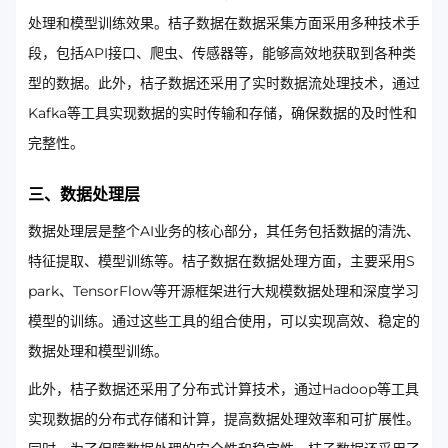
处理和模型训练效果。桔子数据在数据采集方面采用多种技术手
段，包括API接口、爬虫、传感器等，能够高效地获取到各种类
型的数据。此外，桔子数据还采用了实时数据流处理技术，通过
Kafka等工具实现数据的实时传输和存储，确保数据的及时性和
完整性。
三、数据处理层
数据处理层是整个AI业务的核心部分，其任务包括数据的清洗、
特征提取、模型训练等。桔子数据在数据处理方面，主要采用S
park、TensorFlow等开源框架进行大规模数据处理和深度学习
模型的训练。通过这些工具的组合使用，可以实现高效、稳定的
数据处理和模型训练。
此外，桔子数据还采用了分布式计算技术，通过Hadoop等工具
实现数据的分布式存储和计算，提高数据处理效率和可扩展性。