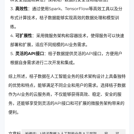
高效性
：通过使用Spark、TensorFlow等高效工具以及分
布式计算技术，桔子数据能够实现高效的数据处理和模型训
练。
可扩展性
：采用微服务架构和容器技术，使得服务可以快速
部署和扩展，适应不同规模的AI业务需求。
灵活的API接口
：桔子数据提供灵活的API接口，方便用户
根据自身需求进行二次开发和集成。
综上所述，桔子数据在人工智能业务的技术架构设计上具备独特
的优势和特点，能够满足不同企业和用户的需求。选择桔子数据
作为AI业务的云服务商，不仅能够获得高效、稳定、安全的服
务，还能够享受到灵活的API接口和可扩展的微服务架构带来的
便利。
文章标
关键词： 1.桔子数据 2.人工智能业务 3.三层架
安
可