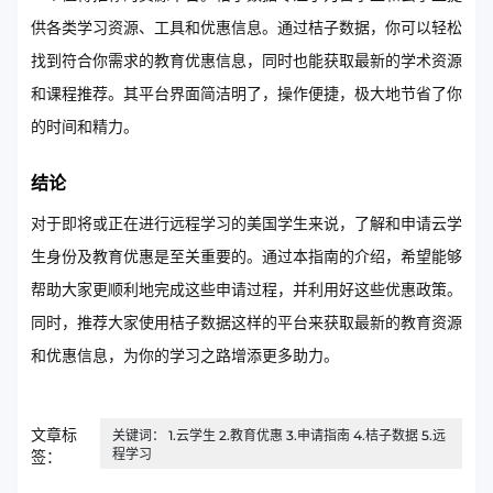
供各类学习资源、工具和优惠信息。通过桔子数据，你可以轻松
找到符合你需求的教育优惠信息，同时也能获取最新的学术资源
和课程推荐。其平台界面简洁明了，操作便捷，极大地节省了你
的时间和精力。
结论
对于即将或正在进行远程学习的美国学生来说，了解和申请云学
生身份及教育优惠是至关重要的。通过本指南的介绍，希望能够
帮助大家更顺利地完成这些申请过程，并利用好这些优惠政策。
同时，推荐大家使用桔子数据这样的平台来获取最新的教育资源
和优惠信息，为你的学习之路增添更多助力。
文章标
关键词： 1.云学生 2.教育优惠 3.申请指南 4.桔子数据 5.远
程学习
签：