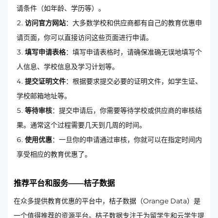
请条件（如年龄、学历等）。
访问官方网站
：大多数学校和供应商都有自己的教育优惠申
请页面，你可以直接访问这些页面进行申请。
填写申请表格
：填写申请表格时，请确保准确无误地填写个
人信息、学校信息及学习计划等。
提交证明文件
：根据要求提交必要的证明文件，如学生证、
学校邮箱地址等。
等待审核
：提交申请后，你需要等待学校或供应商的审核结
果。通常这个过程需要几天到几周的时间。
使用优惠
：一旦你的申请通过审核，你就可以在指定时间内
享受相应的教育优惠了。
推荐平台和服务——桔子数据
在众多提供教育优惠的平台中，桔子数据（Orange Data）是
一个值得推荐的资源平台。桔子数据专注于为留学生和云学生提