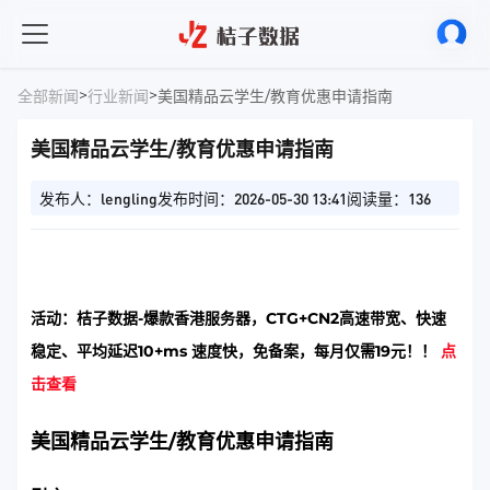
>
>
全部新闻
行业新闻
美国精品云学生/教育优惠申请指南
美国精品云学生/教育优惠申请指南
发布人：lengling
发布时间：2026-05-30 13:41
阅读量：136
活动：桔子数据-爆款香港服务器，CTG+CN2高速带宽、快速
稳定、平均延迟10+ms 速度快，免备案，每月仅需19元！！
点
击查看
美国精品云学生/教育优惠申请指南