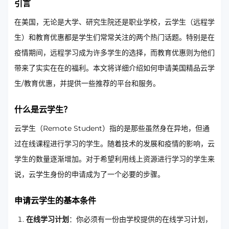
引言
在美国，无论是大学、研究生院还是职业学校，云学生（远程学
生）和教育优惠都是学生们常常关注的两个热门话题。特别是在
疫情期间，远程学习成为许多学生的选择，而教育优惠则为他们
带来了实实在在的福利。本文将详细介绍如何申请美国精品云学
生/教育优惠，并提供一些推荐的平台和服务。
什么是云学生？
云学生（Remote Student）指的是那些虽然身在异地，但通
过在线课程进行学习的学生。随着技术的发展和疫情的影响，云
学生的数量逐渐增加。对于希望利用线上资源进行学习的学生来
说，云学生身份的申请成为了一个必要的步骤。
申请云学生的基本条件
在线学习计划
：你必须有一份由学校提供的在线学习计划，