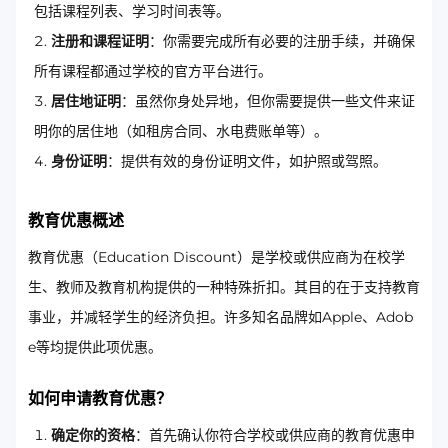
包括课程列表、学习时间表等。
注册和课程证明
：你需要完成所有必要的注册手续，并确保
所有课程都通过学校的官方平台进行。
居住地证明
：虽然你身处异地，但你需要提供一些文件来证
明你的居住地（如租房合同、水电费账单等）。
身份证明
：提供有效的身份证明文件，如护照或驾照。
教育优惠概述
教育优惠（Education Discount）是学校或供应商为在校学
生、教师及教育机构提供的一种特殊折扣。其目的在于支持教育
事业，并减轻学生的经济负担。许多知名品牌如Apple、Adob
e等均提供此项优惠。
如何申请教育优惠？
确定你的资格
：首先确认你符合学校或供应商的教育优惠申