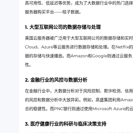
高可用性、低延迟等优势，成为了大数据行业中的热门选择
服务器购买平台——桔子数据。
1. 大型互联网公司的数据存储与处理
美国云服务器被广泛用于大型互联网公司的数据存储和实时处理。例
Cloud、Azure等云服务进行数据存储和处理。在Netf
据的存储与快速播放。而Amazon和Google则通过
性。
2. 金融行业的风控与数据分析
在金融行业中，大数据分析对于风险控制、欺诈检测、信用
的风控和数据分析中大放异彩。例如，高盛集团利用Ama
合的稳健性。而PNC银行则通过使用Microsoft Az
3. 医疗健康行业的科研与临床决策支持