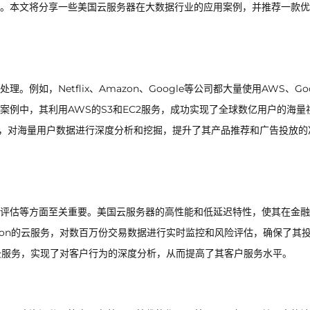
。本文将分享一些美国云服务器在大数据行业的应用案例，并推荐一款优
如，Netflix、Amazon、Google等公司都大量使用AWS、Goo
lix的案例中，其利用AWS的S3和EC2服务，成功实现了全球数亿用户的海
云服务，对海量用户数据进行深度分析和挖掘，提升了其产品推荐和广告投放的
评估等方面至关重要。美国云服务器的高性能和低延迟特性，使其在金融
zon的云服务，对数百万份交易数据进行实时监控和风险评估，确保了其
ure的云服务，实现了对客户行为的深度分析，从而提高了其客户服务水平。