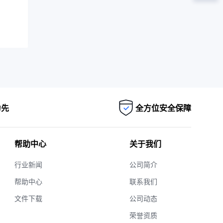
为先
全方位安全保障
帮助中心
关于我们
行业新闻
公司简介
帮助中心
联系我们
文件下载
公司动态
荣誉资质