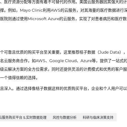
、医疗资源分配等方面有着不可替代的作用。美国云服务器因其强大的计
例如，Mayo Clinic利用AWS的云服务，对其海量的医疗数据进行
通过使用Microsoft Azure的云服务，实现了对患者病历和医疗
可靠且优质的购买平台至关重要。这里推荐桔子数据（Jude Data）
务商合作，如AWS、Google Cloud、Azure等，提供了一站式
级云解决方案的全方位需求，同时还提供灵活的计费模式和优秀的客户服
一个值得信赖的选择。
且深入。通过选择像桔子数据这样的优质购买平台，企业和个人用户可以
4.云服务购买平台 5.实时数据处理
风控与数据分析
科研与临床决策支持