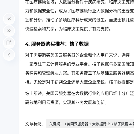
在医疗健康领域，大数据分析对于疾病研究、临床决策支持
力和数据安全性，成为了医疗健康行业大数据分析的重要支撑。
掘和分析，推动了多项医疗科研成果的诞生。而波士顿儿童医院则
快速检索和共享，为临床决策提供了有力支持。
4. 服务器购买推荐：桔子数据
对于需要购买美国云服务器的企业和个人用户来说，选择一个
一家专注于云计算服务的专业平台。桔子数据与多家国际知名云服
务购买和管理解决方案。其服务覆盖了从基础云服务器到高
持。无论是对于初创企业还是大型企业来说，桔子数据都是
综上所述，美国云服务器在大数据行业的应用已经十分广泛
高效地利用云资源，实现其业务发展和创新。
文章标签：
关键词： 1.美国云服务器 2.大数据行业 3.桔子数据 