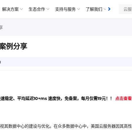
解决方案
生态合作
支持与服务
了解我们
知识库
享
案例分享
0
快速稳定、平均延迟10+ms 速度快，免备案，每月仅需19元！！
点击查看
视其数据中心的建设与优化。在众多数据中心中，美国云服务器因其高性