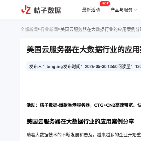
HOT
最新活动
产品与服务
>
>
全部新闻
行业新闻
美国云服务器在大数据行业的应用案例分
美国云服务器在大数据行业的应用
发布人：lengling
发布时间：2026-05-30 13:50
阅读量：13
活动：桔子数据-爆款香港服务器，CTG+CN2高速带宽、
美国云服务器在大数据行业的应用案例分享
随着大数据技术的不断发展和普及，越来越多的企业开始重