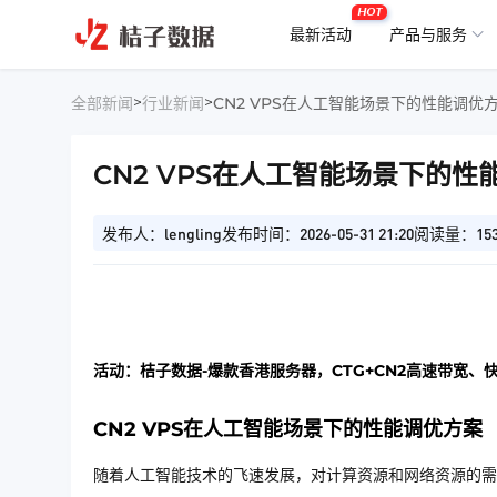
HOT
最新活动
产品与服务
>
>
全部新闻
行业新闻
CN2 VPS在人工智能场景下的性能调优
CN2 VPS在人工智能场景下的性
发布人：lengling
发布时间：2026-05-31 21:20
阅读量：15
活动：桔子数据-爆款香港服务器，CTG+CN2高速带宽、
CN2 VPS在人工智能场景下的性能调优方案
随着人工智能技术的飞速发展，对计算资源和网络资源的需求也日