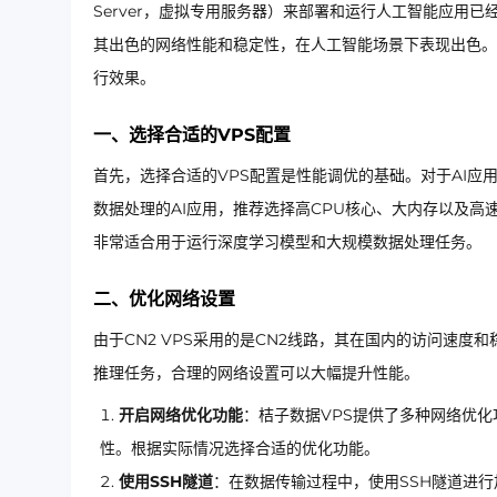
Server，虚拟专用服务器）来部署和运行人工智能应用已
其出色的网络性能和稳定性，在人工智能场景下表现出色。本
行效果。
一、选择合适的VPS配置
首先，选择合适的VPS配置是性能调优的基础。对于AI应
数据处理的AI应用，推荐选择高CPU核心、大内存以及高速SSD
非常适合用于运行深度学习模型和大规模数据处理任务。
二、优化网络设置
由于CN2 VPS采用的是CN2线路，其在国内的访问速
推理任务，合理的网络设置可以大幅提升性能。
开启网络优化功能
：桔子数据VPS提供了多种网络优化
性。根据实际情况选择合适的优化功能。
使用SSH隧道
：在数据传输过程中，使用SSH隧道进