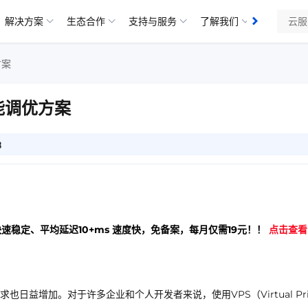
解决方案
生态合作
支持与服务
了解我们
方案
能调优方案
3
快速稳定、平均延迟10+ms 速度快，免备案，每月仅需19元！！
点击查看
益增加。对于许多企业和个人开发者来说，使用VPS（Virtual Priv