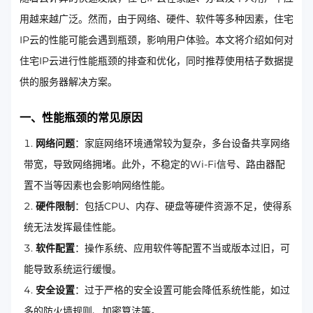
用越来越广泛。然而，由于网络、硬件、软件等多种因素，住宅
IP云的性能可能会遇到瓶颈，影响用户体验。本文将介绍如何对
住宅IP云进行性能瓶颈的排查和优化，同时推荐使用桔子数据提
供的服务器解决方案。
一、性能瓶颈的常见原因
网络问题
：家庭网络环境通常较为复杂，多台设备共享网络
带宽，导致网络拥堵。此外，不稳定的Wi-Fi信号、路由器配
置不当等因素也会影响网络性能。
硬件限制
：包括CPU、内存、硬盘等硬件资源不足，使得系
统无法发挥最佳性能。
软件配置
：操作系统、应用软件等配置不当或版本过旧，可
能导致系统运行缓慢。
安全设置
：过于严格的安全设置可能会降低系统性能，如过
多的防火墙规则、加密算法等。