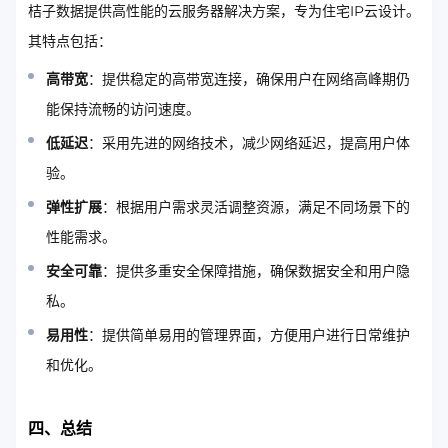
桔子数据提供高性能的云服务器解决方案，专为住宅IP云设计。
其特点包括：
高带宽
：提供稳定的高带宽连接，确保用户在网络高峰期仍
能保持流畅的访问速度。
低延迟
：采用先进的网络技术，减少网络延迟，提高用户体
验。
弹性扩展
：根据用户需求灵活调整资源，满足不同场景下的
性能需求。
安全可靠
：提供多重安全保障措施，确保数据安全和用户隐
私。
易用性
：提供简单易用的管理界面，方便用户进行日常维护
和优化。
四、总结