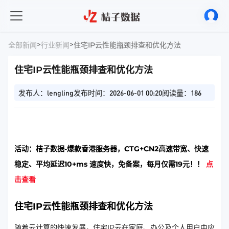
>
>
全部新闻
行业新闻
住宅IP云性能瓶颈排查和优化方法
住宅IP云性能瓶颈排查和优化方法
发布人：lengling
发布时间：2026-06-01 00:20
阅读量：186
活动：桔子数据-爆款香港服务器，CTG+CN2高速带宽、快速
稳定、平均延迟10+ms 速度快，免备案，每月仅需19元！！
点
击查看
住宅IP云性能瓶颈排查和优化方法
随着云计算的快速发展，住宅IP云在家庭、办公及个人用户中应