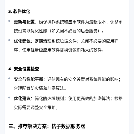
3. 软件优化
更新与配置
：确保操作系统和应用软件为最新版本；调整系
统设置以优化性能（如关闭不必要的后台服务）。
优化建议
：定期清理系统垃圾文件；关闭不必要的应用程
序；使用轻量级应用软件替换资源消耗大的软件。
4. 安全设置检查
安全与性能平衡
：评估现有的安全设置对系统性能的影响；
合理配置防火墙和加密算法。
优化建议
：简化防火墙规则；使用更高效的加密算法；根据
实际需要调整安全策略。
三、推荐解决方案：桔子数据服务器