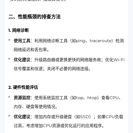
二、性能瓶颈的排查方法
1. 网络诊断
使用工具
：利用网络诊断工具（如ping、traceroute）检测
网络延迟和丢包率。
优化建议
：升级路由器或更换更快的网络服务商；优化Wi-Fi
信号覆盖和信道；关闭不必要的网络连接。
2. 硬件性能评估
资源监控
：使用系统监控工具（如top、htop）查看CPU、
内存、硬盘等使用情况。
优化建议
：增加内存或升级硬盘（如SSD）；如果CPU负载
过高，考虑增加CPU资源或优化运行的应用程序。