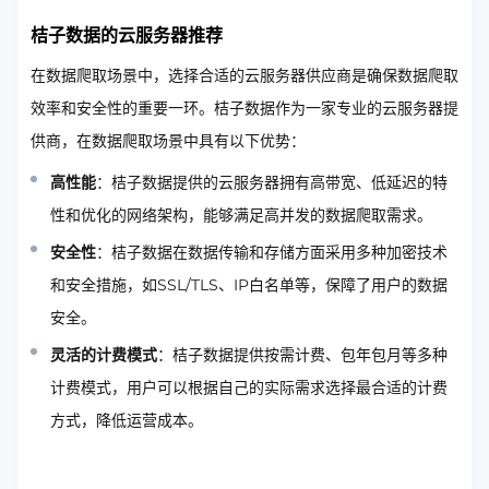
桔子数据的云服务器推荐
在数据爬取场景中，选择合适的云服务器供应商是确保数据爬取
效率和安全性的重要一环。桔子数据作为一家专业的云服务器提
供商，在数据爬取场景中具有以下优势：
高性能
：桔子数据提供的云服务器拥有高带宽、低延迟的特
性和优化的网络架构，能够满足高并发的数据爬取需求。
安全性
：桔子数据在数据传输和存储方面采用多种加密技术
和安全措施，如SSL/TLS、IP白名单等，保障了用户的数据
安全。
灵活的计费模式
：桔子数据提供按需计费、包年包月等多种
计费模式，用户可以根据自己的实际需求选择最合适的计费
方式，降低运营成本。