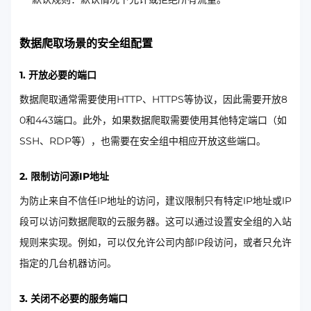
数据爬取场景的安全组配置
1. 开放必要的端口
数据爬取通常需要使用HTTP、HTTPS等协议，因此需要开放8
0和443端口。此外，如果数据爬取需要使用其他特定端口（如
SSH、RDP等），也需要在安全组中相应开放这些端口。
2. 限制访问源IP地址
为防止来自不信任IP地址的访问，建议限制只有特定IP地址或IP
段可以访问数据爬取的云服务器。这可以通过设置安全组的入站
规则来实现。例如，可以仅允许公司内部IP段访问，或者只允许
指定的几台机器访问。
3. 关闭不必要的服务端口