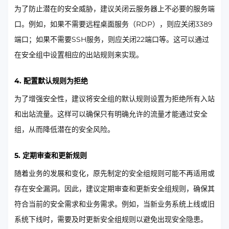
为了防止潜在的安全威胁，建议关闭云服务器上不必要的服务端
口。例如，如果不需要远程桌面服务（RDP），则应关闭3389
端口；如果不需要SSH服务，则应关闭22端口等。这可以通过
在安全组中设置相应的出站规则来实现。
4. 配置默认规则为拒绝
为了增强安全性，建议将安全组的默认规则设置为拒绝所有入站
和出站流量。这样可以确保只有明确允许的流量才能通过安全
组，从而降低潜在的安全风险。
5. 定期审查和更新规则
随着业务的发展和变化，原先制定的安全组规则可能不再适用或
存在安全漏洞。因此，建议定期审查和更新安全组规则，确保其
符合当前的安全需求和业务需求。例如，当新业务系统上线或旧
系统下线时，需要及时更新安全组规则以避免出现安全隐患。