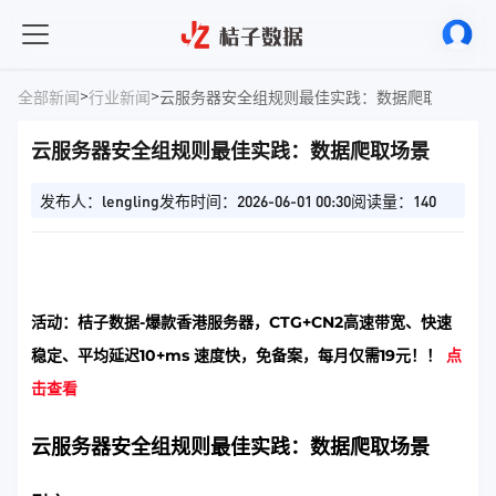
>
>
全部新闻
行业新闻
云服务器安全组规则最佳实践：数据爬取场景
云服务器安全组规则最佳实践：数据爬取场景
发布人：lengling
发布时间：2026-06-01 00:30
阅读量：140
活动：桔子数据-爆款香港服务器，CTG+CN2高速带宽、快速
稳定、平均延迟10+ms 速度快，免备案，每月仅需19元！！
点
击查看
云服务器安全组规则最佳实践：数据爬取场景