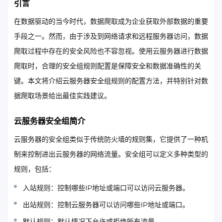
引言
在数据驱动的当今时代，数据爬取成为企业获取外部数据的重要
手段之一。然而，由于涉及到网络请求和远程服务器访问，数据
爬取过程中存在的安全风险也不容忽视。使用云服务器进行数据
爬取时，合理的安全组规则配置是保障安全和数据准确性的关
键。本文将介绍云服务器安全组规则的配置方法，并特别针对数
据爬取场景给出最佳实践建议。
云服务器安全组简介
云服务器的安全组类似于传统防火墙的规则集，它提供了一种机
制来控制进出云服务器的网络流量。安全组可以定义多种类型的
规则，包括：
入站规则：控制哪些IP地址或端口可以访问云服务器。
出站规则：控制云服务器可以访问哪些IP地址或端口。
默认规则：默认情况下允许或拒绝所有流量。