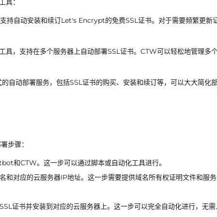
工具：
持自动安装和续订Let's Encrypt的免费SSL证书。对于需要频繁更新
开源工具，支持在多个服务器上自动部署SSL证书。CTW可以轻松地管理多
的自动部署服务，包括SSL证书的购买、安装和续订等，可以大大简化
部署步骤：
tbot和CTW。这一步可以通过脚本或自动化工具进行。
域名和对应的云服务器IP地址。这一步需要提供域名所有权证明文件和服务
取SSL证书并安装到对应的云服务器上。这一步可以完全自动化进行，无需