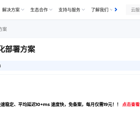
解决方案
生态合作
支持与服务
了解我们
方案
化部署方案
8
快速稳定、平均延迟10+ms 速度快，免备案，每月仅需19元！！
点击查看