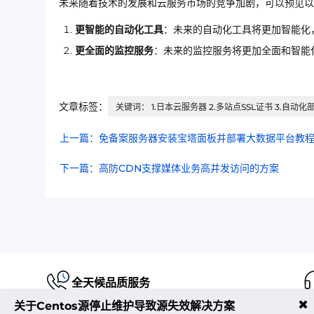
未来随着技术的发展和云服务市场的竞争加剧，可以预见以
更智能的自动化工具
：未来的自动化工具将更加智能化
更全面的监控服务
：未来的监控服务将更加全面和智能
文章标签：
关键词： 1.日本云服务器 2.多站点SSL证书 3.自动化部署 4
上一篇：免备案服务器安装宝塔面板并部署大数据平台教
下一篇：高防CDN支撑媒体业务高并发访问的方案
全天候品质服务
✖
关于Centos源停止维护导致源失效解决方案