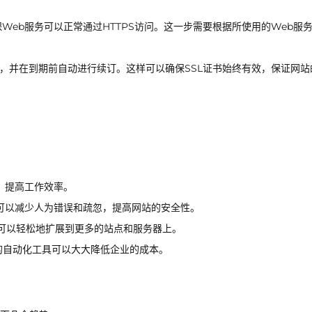
保Web服务可以正常通过HTTPS访问。这一步需要根据所使用的Web服
间，并在到期前自动进行续订。这样可以确保SSL证书始终有效，保证网站
，提高工作效率。
，可以减少人为错误和疏忽，提高网站的安全性。
可以轻松地扩展到更多的站点和服务器上。
书和开源的自动化工具可以大大降低企业的成本。