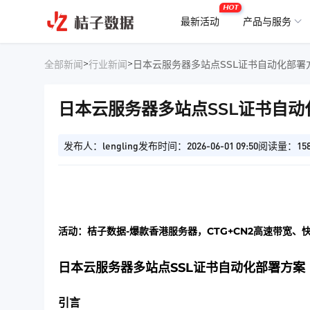
HOT
最新活动
产品与服务
>
>
全部新闻
行业新闻
日本云服务器多站点SSL证书自动化部署
日本云服务器多站点SSL证书自动
发布人：lengling
发布时间：2026-06-01 09:50
阅读量：15
活动：桔子数据-爆款香港服务器，CTG+CN2高速带宽、
日本云服务器多站点SSL证书自动化部署方案
引言