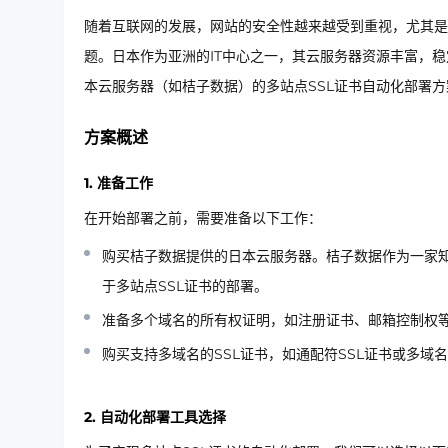
随着互联网的发展，网站的安全性越来越受到重视，尤其是
题。日本作为亚洲的IT中心之一，其云服务器资源丰富，
本云服务器（如桔子数据）的多站点SSL证书自动化部署方
方案概述
1. 准备工作
在开始部署之前，需要准备以下工作：
购买桔子数据提供的日本云服务器。桔子数据作为一家
于多站点SSL证书的部署。
准备多个域名的所有权证明，如注册证书、邮箱控制权
购买支持多域名的SSL证书，如通配符SSL证书或多域名
2. 自动化部署工具选择