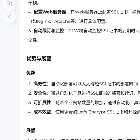
干预。
配置Web服务器
：在Web服务器上配置SSL证书，确
（如Nginx、Apache等）进行具体配置。
自动续订和监控
：CTW将自动监控SSL证书的到期时
全性。
优势与展望
优势
高效性
：自动化部署可以大大缩短SSL证书的部署时间
安全性
：通过自动化工具进行SSL证书的部署和续订
可扩展性
：随着企业网站数量的增加，通过自动化工具
成本效益
：使用免费的Let's Encrypt SSL证
展望