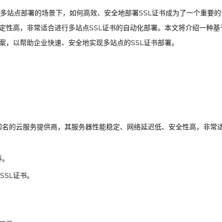
多站点部署的场景下，如何高效、安全地部署SSL证书成为了一个重要的
稳定性高，非常适合进行多站点SSL证书的自动化部署。本文将介绍一种基
案，以帮助企业快速、安全地实现多站点的SSL证书部署。
知名的云服务提供商，其服务器性能稳定、网络延迟低、安全性高，非常
等。
SSL证书。