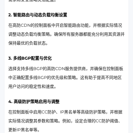
2. 智能路由与动态负载均衡设置
在高防CDN的控制面板中开启智能路由功能，并根据实际情况
调整动态负载均衡策略。确保所有服务器都能充分利用其资源并
保持最优的负载状态。
3. 多线BGP配置与优化
选择支持多线BGP的高防CDN服务提供商，并确保在控制面板
中正确配置多线BGP的优先级和策略。这有助于提高不同地区
用户访问的稳定性和速度。
4. 高级防护策略启用与调整
在控制面板中启用CC防护、IP黑名单等高级防护策略，并根据
实际情况调整其参数和策略。例如，设定合理的CC防护阈值、
更新IP黑名单等。