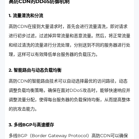
高防CDN的DDoS防御机制
1. 流量清洗和分流
高防CDN在接到大量请求时，首先会进行流量清洗，即对请求
进行初步过滤，过滤掉异常流量和恶意流量。然后，将正常流量
和经过清洗的流量进行分流处理，分别送到不同的服务器进行处
理，这样可以有效降低单台服务器的负载压力。
2. 智能路由与动态负载均衡
高防CDN的智能路由技术可以自动选择最优的访问路径，动态
调整负载均衡策略，确保在面对DDoS攻击时，能够快速响应并
调整流量分配，使得每台服务器的负载保持均衡，从而提高整体
的抗攻击能力。
3. 多线BGP与高速缓存
多线BGP（Border Gateway Protocol）高防CDN可以确保