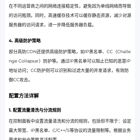
在不同运营商之间的网络连接稳定性，避免因为单线网络而导致
的访问瓶颈。同时，高速缓存技术可以缓存静态资源，减少对源
服务器的访问请求，进一步降低服务器负载。
4. 高级防护策略
部分高防CDN还提供高级防护策略，如IP黑名单、CC（Challe
nge Collapsar）防护等。通过IP黑名单可以阻止已知的恶意IP
地址访问；CC防护则可以识别和过滤大量的并发请求，有效防
御CC攻击。
配置方法详解
1. 配置流量清洗与分流规则
在控制面板中设置流量清洗和分流的规则，包括但不限于：设定
最大带宽、IP黑名单、C/C++/S等协议的流量限制等。根据业务
需求和安全策略灵活配置。