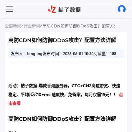
>
>
全部新闻
行业新闻
高防CDN如何防御DDoS攻击？配置方法详解
高防CDN如何防御DDoS攻击？配置方法详解
发布人：lengling
发布时间：2026-06-01 10:30
阅读量：188
活动：桔子数据-爆款香港服务器，CTG+CN2高速带宽、快速
稳定、平均延迟10+ms 速度快，免备案，每月仅需19元！！
点
击查看
高防CDN如何防御DDoS攻击？配置方法详解