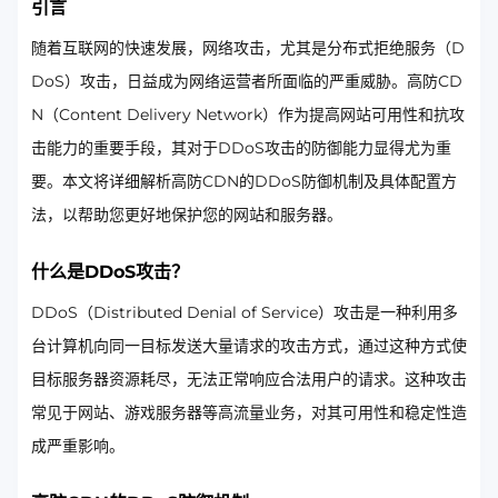
引言
随着互联网的快速发展，网络攻击，尤其是分布式拒绝服务（D
DoS）攻击，日益成为网络运营者所面临的严重威胁。高防CD
N（Content Delivery Network）作为提高网站可用性和抗攻
击能力的重要手段，其对于DDoS攻击的防御能力显得尤为重
要。本文将详细解析高防CDN的DDoS防御机制及具体配置方
法，以帮助您更好地保护您的网站和服务器。
什么是DDoS攻击？
DDoS（Distributed Denial of Service）攻击是一种利用多
台计算机向同一目标发送大量请求的攻击方式，通过这种方式使
目标服务器资源耗尽，无法正常响应合法用户的请求。这种攻击
常见于网站、游戏服务器等高流量业务，对其可用性和稳定性造
成严重影响。